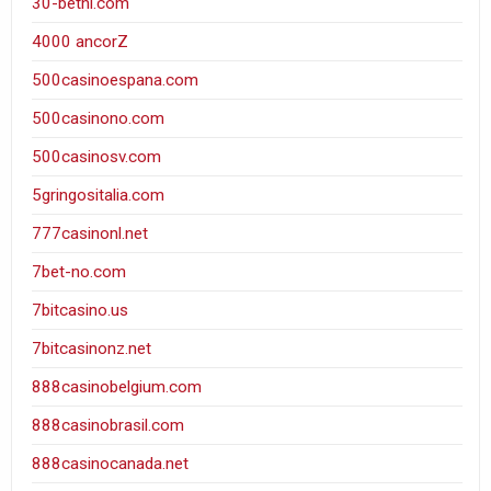
30-betnl.com
4000 ancorZ
500casinoespana.com
500casinono.com
500casinosv.com
5gringositalia.com
777casinonl.net
7bet-no.com
7bitcasino.us
7bitcasinonz.net
888casinobelgium.com
888casinobrasil.com
888casinocanada.net