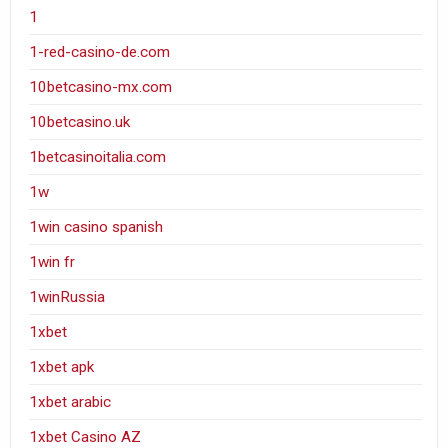
1
1-red-casino-de.com
10betcasino-mx.com
10betcasino.uk
1betcasinoitalia.com
1w
1win casino spanish
1win fr
1winRussia
1xbet
1xbet apk
1xbet arabic
1xbet Casino AZ