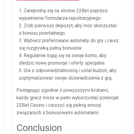
Zarejestruj się na stronie 22Bet poprzez
wypełnienie formularza rejestracyjnego.
Zrób pierwszy depozyt, aby móc skorzystać
z bonusu powitalnego.
Wybierz preferowane automaty do gry i ciesz
się rozgrywką pełną bonusów.
Regularnie loguj się na swoje konto, aby
śledzić nowe promocje i oferty specjalne.
Gra z odpowiedzialnością i ustal budżet, aby
zoptymalizować swoje doświadczenia z grą.
Postępując zgodnie z powyższymi krokami,
każdy gracz może w pełni wykorzystać potencjał
22Bet Casino i cieszyć się pełnią emocji
związanych z bonusowymi automatami.
Conclusion