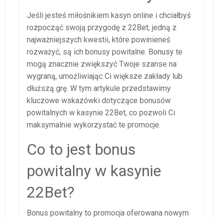
Jeśli jesteś miłośnikiem kasyn online i chciałbyś
rozpocząć swoją przygodę z 22Bet, jedną z
najważniejszych kwestii, które powinieneś
rozważyć, są ich bonusy powitalne. Bonusy te
mogą znacznie zwiększyć Twoje szanse na
wygraną, umożliwiając Ci większe zakłady lub
dłuższą grę. W tym artykule przedstawimy
kluczowe wskazówki dotyczące bonusów
powitalnych w kasynie 22Bet, co pozwoli Ci
maksymalnie wykorzystać te promocje.
Co to jest bonus
powitalny w kasynie
22Bet?
Bonus powitalny to promocja oferowana nowym