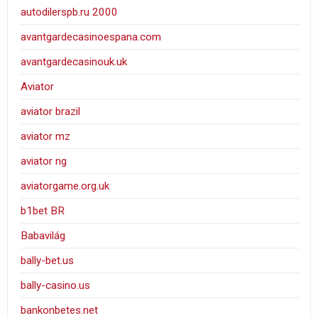
autodilerspb.ru 2000
avantgardecasinoespana.com
avantgardecasinouk.uk
Aviator
aviator brazil
aviator mz
aviator ng
aviatorgame.org.uk
b1bet BR
Babavilág
bally-bet.us
bally-casino.us
bankonbetes.net