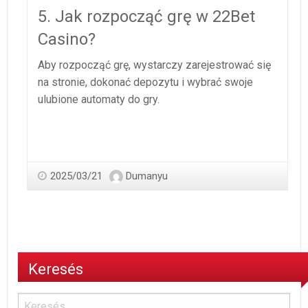
5. Jak rozpocząć grę w 22Bet
Casino?
Aby rozpocząć grę, wystarczy zarejestrować się
na stronie, dokonać depozytu i wybrać swoje
ulubione automaty do gry.
2025/03/21
Dumanyu
Keresés