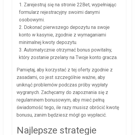
Zarejestruj się na stronie 22Bet, wypełniając
formularz rejestracyjny swoimi danymi
osobowymi.
Dokonać pierwszego depozytu na swoje
konto w kasynie, zgodnie z wymaganiami
minimalnej kwoty depozytu.
Automatycznie otrzymać bonus powitalny,
który zostanie przelany na Twoje konto gracza.
Pamiętaj, aby korzystać z tej oferty zgodnie z
zasadami, co jest szczególnie ważne, aby
uniknąć problemów podczas próby wypłaty
wygranych. Zachęcamy do zapoznania się z
regulaminem bonusowym, aby mieć pełną
świadomość tego, ile razy musisz obrócić kwotę
bonusu, zanim będziesz mógł go wypłacić.
Najlepsze strategie