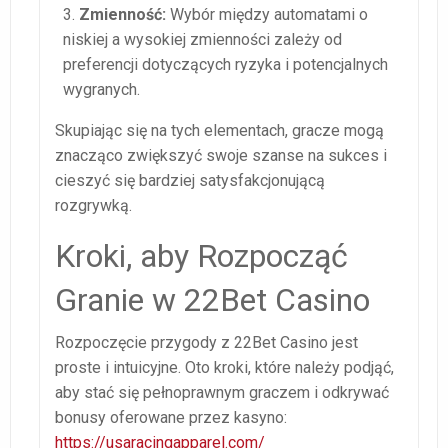
Zmienność:
Wybór między automatami o
niskiej a wysokiej zmienności zależy od
preferencji dotyczących ryzyka i potencjalnych
wygranych.
Skupiając się na tych elementach, gracze mogą
znacząco zwiększyć swoje szanse na sukces i
cieszyć się bardziej satysfakcjonującą
rozgrywką.
Kroki, aby Rozpocząć
Granie w 22Bet Casino
Rozpoczęcie przygody z 22Bet Casino jest
proste i intuicyjne. Oto kroki, które należy podjąć,
aby stać się pełnoprawnym graczem i odkrywać
bonusy oferowane przez kasyno:
https://usaracingapparel.com/