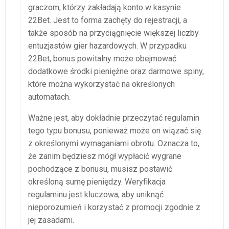
graczom, którzy zakładają konto w kasynie
22Bet. Jest to forma zachęty do rejestracji, a
także sposób na przyciągnięcie większej liczby
entuzjastów gier hazardowych. W przypadku
22Bet, bonus powitalny może obejmować
dodatkowe środki pieniężne oraz darmowe spiny,
które można wykorzystać na określonych
automatach.
Ważne jest, aby dokładnie przeczytać regulamin
tego typu bonusu, ponieważ może on wiązać się
z określonymi wymaganiami obrotu. Oznacza to,
że zanim będziesz mógł wypłacić wygrane
pochodzące z bonusu, musisz postawić
określoną sumę pieniędzy. Weryfikacja
regulaminu jest kluczowa, aby uniknąć
nieporozumień i korzystać z promocji zgodnie z
jej zasadami.