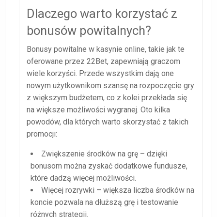
Dlaczego warto korzystać z
bonusów powitalnych?
Bonusy powitalne w kasynie online, takie jak te
oferowane przez 22Bet, zapewniają graczom
wiele korzyści. Przede wszystkim dają one
nowym użytkownikom szansę na rozpoczęcie gry
z większym budżetem, co z kolei przekłada się
na większe możliwości wygranej. Oto kilka
powodów, dla których warto skorzystać z takich
promocji:
Zwiększenie środków na grę – dzięki
bonusom można zyskać dodatkowe fundusze,
które dadzą więcej możliwości.
Więcej rozrywki – większa liczba środków na
koncie pozwala na dłuższą grę i testowanie
różnych strategii.