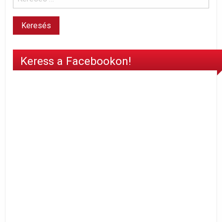
Keress a Facebookon!