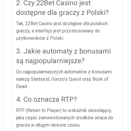
2. Czy 22Bet Casino jest
dostępne dla graczy z Polski?
Tak, 22Bet Casino jest dostępne dla polskich
graczy, a interfejs jest przystosowany do
użytkowników z Polski.
3. Jakie automaty z bonusami
są najpopularniejsze?
Do najpopularniejszych automatów z bonusami
należą Starburst, Gonzo’s Quest oraz Book of
Dead.
4. Co oznacza RTP?
RTP (Return to Player) to wskaźnik określający,
jaka część zainwestowanych środków wraca do
gracza w długim okresie czasu.