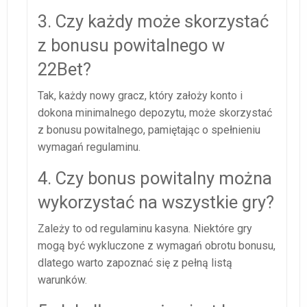
3. Czy każdy może skorzystać
z bonusu powitalnego w
22Bet?
Tak, każdy nowy gracz, który założy konto i
dokona minimalnego depozytu, może skorzystać
z bonusu powitalnego, pamiętając o spełnieniu
wymagań regulaminu.
4. Czy bonus powitalny można
wykorzystać na wszystkie gry?
Zależy to od regulaminu kasyna. Niektóre gry
mogą być wykluczone z wymagań obrotu bonusu,
dlatego warto zapoznać się z pełną listą
warunków.