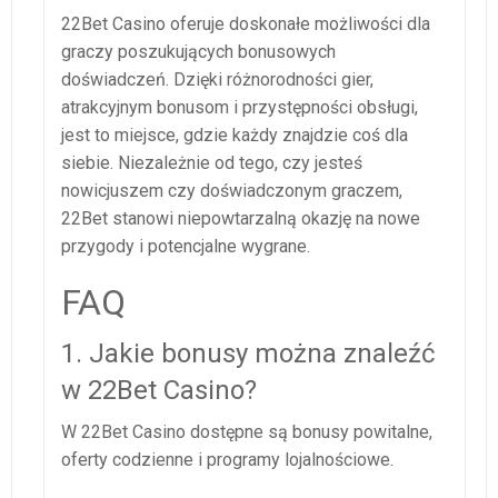
22Bet Casino oferuje doskonałe możliwości dla
graczy poszukujących bonusowych
doświadczeń. Dzięki różnorodności gier,
atrakcyjnym bonusom i przystępności obsługi,
jest to miejsce, gdzie każdy znajdzie coś dla
siebie. Niezależnie od tego, czy jesteś
nowicjuszem czy doświadczonym graczem,
22Bet stanowi niepowtarzalną okazję na nowe
przygody i potencjalne wygrane.
FAQ
1. Jakie bonusy można znaleźć
w 22Bet Casino?
W 22Bet Casino dostępne są bonusy powitalne,
oferty codzienne i programy lojalnościowe.