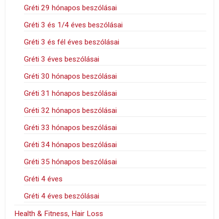
Gréti 29 hónapos beszólásai
Gréti 3 és 1/4 éves beszólásai
Gréti 3 és fél éves beszólásai
Gréti 3 éves beszólásai
Gréti 30 hónapos beszólásai
Gréti 31 hónapos beszólásai
Gréti 32 hónapos beszólásai
Gréti 33 hónapos beszólásai
Gréti 34 hónapos beszólásai
Gréti 35 hónapos beszólásai
Gréti 4 éves
Gréti 4 éves beszólásai
Health & Fitness, Hair Loss