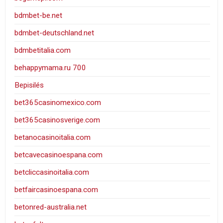
bdmbet-be.net
bdmbet-deutschland.net
bdmbetitalia.com
behappymama.ru 700
Bepisilés
bet365casinomexico.com
bet365casinosverige.com
betanocasinoitalia.com
betcavecasinoespana.com
betcliccasinoitalia.com
betfaircasinoespana.com
betonred-australia.net