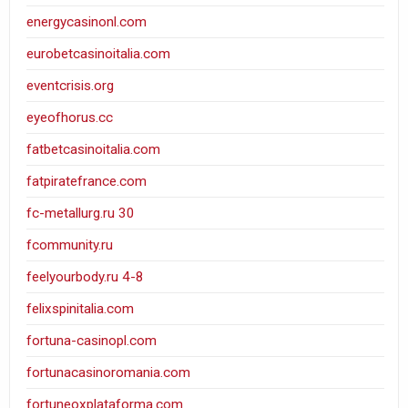
energycasinonl.com
eurobetcasinoitalia.com
eventcrisis.org
eyeofhorus.cc
fatbetcasinoitalia.com
fatpiratefrance.com
fc-metallurg.ru 30
fcommunity.ru
feelyourbody.ru 4-8
felixspinitalia.com
fortuna-casinopl.com
fortunacasinoromania.com
fortuneoxplataforma.com