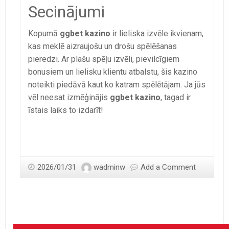
Secinājumi
Kopumā
ggbet kazino
ir lieliska izvēle ikvienam,
kas meklē aizraujošu un drošu spēlēšanas
pieredzi. Ar plašu spēļu izvēli, pievilcīgiem
bonusiem un lielisku klientu atbalstu, šis kazino
noteikti piedāvā kaut ko katram spēlētājam. Ja jūs
vēl neesat izmēģinājis
ggbet kazino
, tagad ir
īstais laiks to izdarīt!
2026/01/31
wadminw
Add a Comment