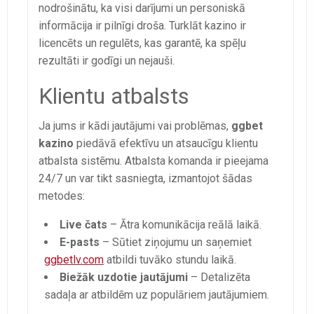
nodrošinātu, ka visi darījumi un personiskā
informācija ir pilnīgi droša. Turklāt kazino ir
licencēts un regulēts, kas garantē, ka spēļu
rezultāti ir godīgi un nejauši.
Klientu atbalsts
Ja jums ir kādi jautājumi vai problēmas,
ggbet
kazino
piedāvā efektīvu un atsaucīgu klientu
atbalsta sistēmu. Atbalsta komanda ir pieejama
24/7 un var tikt sasniegta, izmantojot šādas
metodes:
Live čats
– Ātra komunikācija reālā laikā.
E-pasts
– Sūtiet ziņojumu un saņemiet
ggbetlv.com
atbildi tuvāko stundu laikā.
Biežāk uzdotie jautājumi
– Detalizēta
sadaļa ar atbildēm uz populāriem jautājumiem.