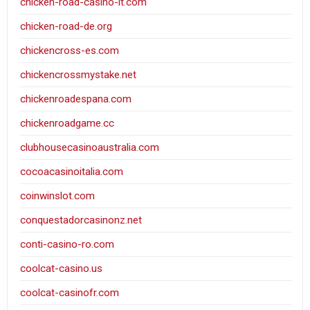
chicken-road-casino-it.com
chicken-road-de.org
chickencross-es.com
chickencrossmystake.net
chickenroadespana.com
chickenroadgame.cc
clubhousecasinoaustralia.com
cocoacasinoitalia.com
coinwinslot.com
conquestadorcasinonz.net
conti-casino-ro.com
coolcat-casino.us
coolcat-casinofr.com