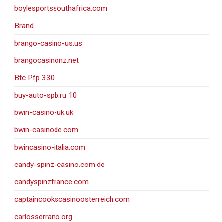
boylesportssouthafrica.com
Brand
brango-casino-us.us
brangocasinonz.net
Btc Pfp 330
buy-auto-spb.ru 10
bwin-casino-uk.uk
bwin-casinode.com
bwincasino-italia.com
candy-spinz-casino.com.de
candyspinzfrance.com
captaincookscasinoosterreich.com
carlosserrano.org