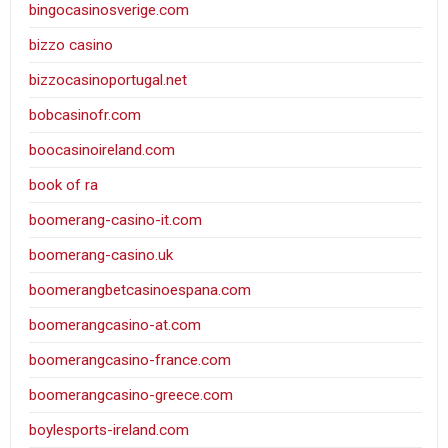
bingocasinosverige.com
bizzo casino
bizzocasinoportugal.net
bobcasinofr.com
boocasinoireland.com
book of ra
boomerang-casino-it.com
boomerang-casino.uk
boomerangbetcasinoespana.com
boomerangcasino-at.com
boomerangcasino-france.com
boomerangcasino-greece.com
boylesports-ireland.com