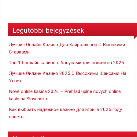
Legutóbbi bejegyzések
Лучшие Онлайн Казино Для Хайроллеров С Высокими
Ставками
Топ 10 онлайн казино с бонусами для новичков 2025
Лучшие Онлайн Казино 2025 С Высокими Шансами На
Успех
Nové online kasína 2026 – Prehľad úplne nových online
kasín na Slovensku
Как выбрать надежное казино для игры в 2025 году
советы