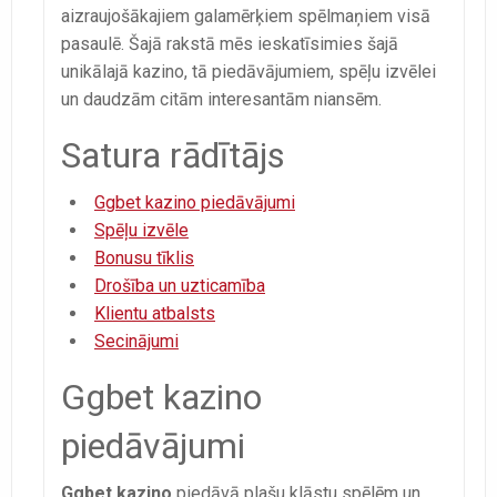
aizraujošākajiem galamērķiem spēlmaņiem visā
pasaulē. Šajā rakstā mēs ieskatīsimies šajā
unikālajā kazino, tā piedāvājumiem, spēļu izvēlei
un daudzām citām interesantām niansēm.
Satura rādītājs
Ggbet kazino piedāvājumi
Spēļu izvēle
Bonusu tīklis
Drošība un uzticamība
Klientu atbalsts
Secinājumi
Ggbet kazino
piedāvājumi
Ggbet kazino
piedāvā plašu klāstu spēlēm un