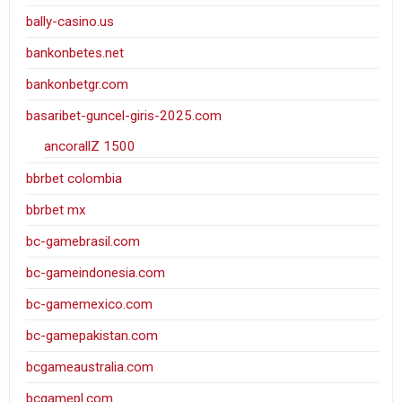
bally-casino.us
bankonbetes.net
bankonbetgr.com
basaribet-guncel-giris-2025.com
ancorallZ 1500
bbrbet colombia
bbrbet mx
bc-gamebrasil.com
bc-gameindonesia.com
bc-gamemexico.com
bc-gamepakistan.com
bcgameaustralia.com
bcgamepl.com