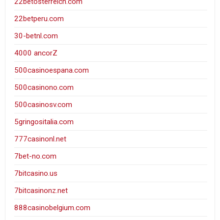
22betosterreich.com
22betperu.com
30-betnl.com
4000 ancorZ
500casinoespana.com
500casinono.com
500casinosv.com
5gringositalia.com
777casinonl.net
7bet-no.com
7bitcasino.us
7bitcasinonz.net
888casinobelgium.com