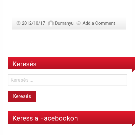
2012/10/17
Dumanyu
Add a Comment
Keresés
Keress a Facebookon!