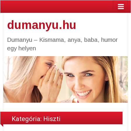
dumanyu.hu
Dumanyu – Kismama, anya, baba, humor
egy helyen
Kategória: Hiszti