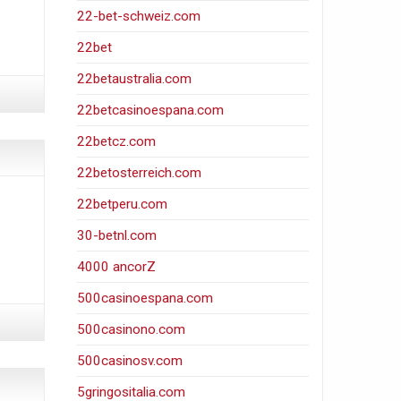
22-bet-schweiz.com
22bet
22betaustralia.com
22betcasinoespana.com
22betcz.com
22betosterreich.com
22betperu.com
30-betnl.com
4000 ancorZ
500casinoespana.com
500casinono.com
500casinosv.com
5gringositalia.com