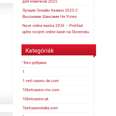
для новичков 2025
Лучшие Онлайн Казино 2025 С
Высокими Шансами На Успех
Nové online kasína 2026 – Prehľad
úplne nových online kasín na Slovensku
Kategóriák
! Без рубрики
1
1-red-casino-de.com
10betcasino-mx.com
10betcasino.uk
1betcasinoitalia.com