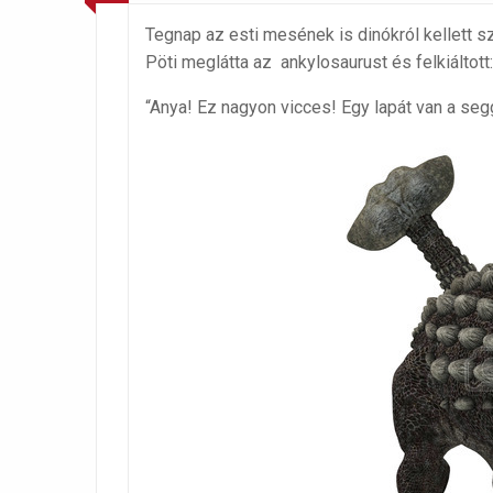
Tegnap az esti mesének is dinókról kellett s
Pöti meglátta az ankylosaurust és felkiáltott:
“Anya! Ez nagyon vicces! Egy lapát van a seg