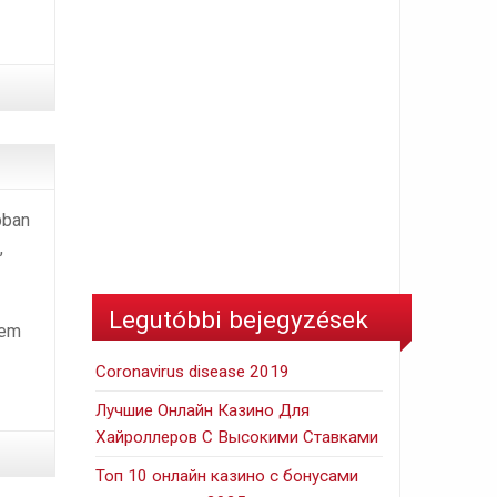
bban
,
Legutóbbi bejegyzések
nem
Coronavirus disease 2019
Лучшие Онлайн Казино Для
Хайроллеров С Высокими Ставками
Топ 10 онлайн казино с бонусами