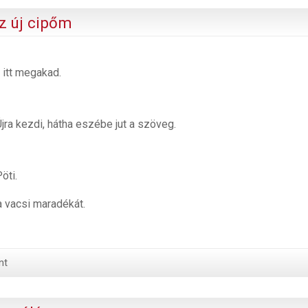
z új cipőm
 itt megakad.
Újra kezdi, hátha eszébe jut a szöveg.
öti.
 vacsi maradékát.
nt