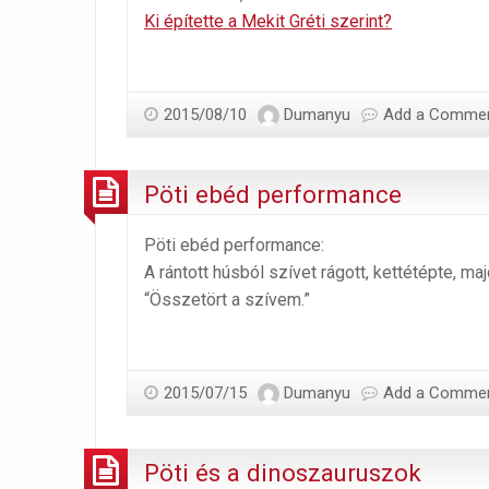
Ki építette a Mekit Gréti szerint?
2015/08/10
Dumanyu
Add a Comme
Pöti ebéd performance
Pöti ebéd performance:
A rántott húsból szívet rágott, kettétépte, maj
“Összetört a szívem.”
2015/07/15
Dumanyu
Add a Comme
Pöti és a dinoszauruszok