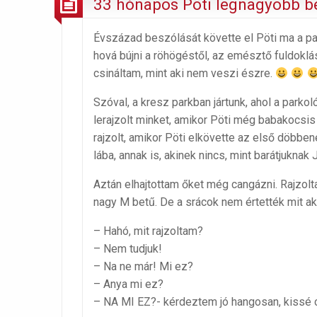
33 hónapos Pöti legnagyobb b
Évszázad beszólását követte el Pöti ma a pa
hová bújni a röhögéstől, az emésztő fuldoklá
csináltam, mint aki nem veszi észre.
Szóval, a kresz parkban jártunk, ahol a parkoló
lerajzolt minket, amikor Pöti még babakocsis 
rajzolt, amikor Pöti elkövette az első döbben
lába, annak is, akinek nincs, mint barátjuknak
Aztán elhajtottam őket még cangázni. Rajzolt
nagy M betű. De a srácok nem értették mit ak
– Hahó, mit rajzoltam?
– Nem tudjuk!
– Na ne már! Mi ez?
– Anya mi ez?
– NA MI EZ?- kérdeztem jó hangosan, kissé 