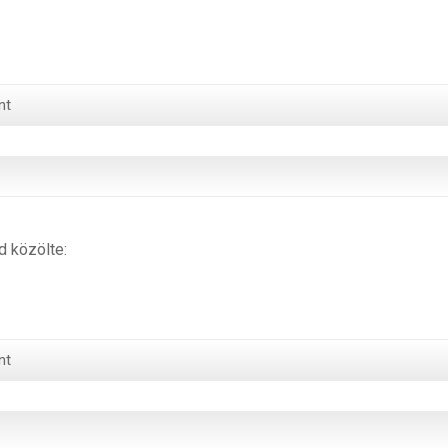
nt
d közölte:
nt