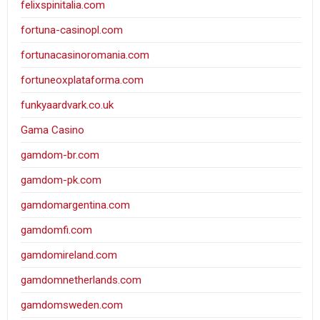
felixspinitalia.com
fortuna-casinopl.com
fortunacasinoromania.com
fortuneoxplataforma.com
funkyaardvark.co.uk
Gama Casino
gamdom-br.com
gamdom-pk.com
gamdomargentina.com
gamdomfi.com
gamdomireland.com
gamdomnetherlands.com
gamdomsweden.com