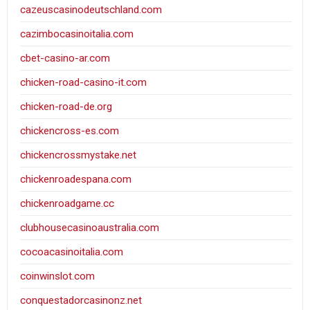
cazeuscasinodeutschland.com
cazimbocasinoitalia.com
cbet-casino-ar.com
chicken-road-casino-it.com
chicken-road-de.org
chickencross-es.com
chickencrossmystake.net
chickenroadespana.com
chickenroadgame.cc
clubhousecasinoaustralia.com
cocoacasinoitalia.com
coinwinslot.com
conquestadorcasinonz.net