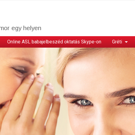
mor egy helyen
Online ASL babajelbeszéd oktatás Skype-on
Gréti