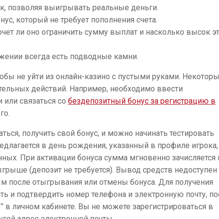
ок, позволяя выигрывать реальные деньги.
нус, который не требует пополнения счета.
чет ли оно ограничить сумму выплат и насколько высок э
ении всегда есть подводные камни.
тобы не уйти из онлайн-казино с пустыми руками. Некотор
ельных действий. Например, необходимо ввести
 или связаться со
бездепозитный бонус за регистрацию в
го.
аться, получить свой бонус, и можно начинать тестировать
редлагается в день рождения, указанный в профиле игрока,
ных. При активации бонуса сумма мгновенно зачисляется 
ыгрыше (депозит не требуется). Вывод средств недоступен
ым после отыгрывания или отмены бонуса. Для получения
ть и подтвердить номер телефона и электронную почту, по
 в личном кабинете. Вы не можете зарегистрироваться в
угой адрес электронной почты.