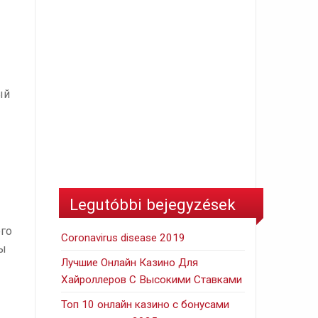
ый
Legutóbbi bejegyzések
его
Coronavirus disease 2019
сы
Лучшие Онлайн Казино Для
Хайроллеров С Высокими Ставками
Топ 10 онлайн казино с бонусами