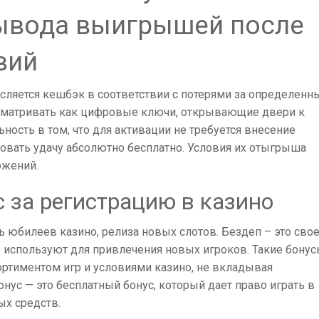
ывода выигрышей после
вий
исляется кешбэк в соответствии с потерями за определенн
матривать как цифровые ключи, открывающие двери к
ость в том, что для активации не требуется внесение
овать удачу абсолютно бесплатно. Условия их отыгрыша
ожений.
 за регистрацию в казино
 юбилеев казино, релиза новых слотов. Бездеп – это сво
 используют для привлечения новых игроков. Такие бону
ортиментом игр и условиями казино, не вкладывая
нус — это бесплатный бонус, который дает право играть в
ых средств.