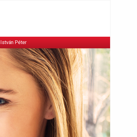
István Péter