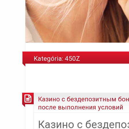
Kategória: 450Z
Казино с бездепозитным бо
после выполнения условий
Казино с бездеп