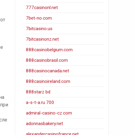
777casinonl.net
7bet-no.com
тот
7bitcasino.us
7bitcasinonz.net
ые
888casinobelgium.com
888casinobrasil.com
888casinocanada.net
888casinoireland.com
888starz bd
на
a-s-t-a.ru 700
 при
admiral-casino-cz.com
сле
adonnasbakery.net
alexandercasinofrance.net