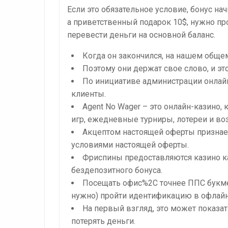
Если это обязательное условие, бонус нач
а приветственный подарок 10$, нужно пр
перевести деньги на основной баланс.
Когда он закончился, на нашем общем
Поэтому они держат свое слово, и эт
По инициативе администрации онлай
клиенты.
Agent No Wager – это онлайн-казино, 
игр, ежедневные турниры, лотереи и воз
Акцептом настоящей оферты признает
условиями настоящей оферты.
Фриспины предоставляются казино к
бездепозитного бонуса.
Посещать офис%2C точнее ППС букмеке
нужно) пройти идентификацию в офлайн
На первый взгляд, это может показат
потерять деньги.