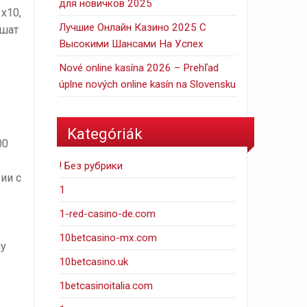
для новичков 2025
х10,
Лучшие Онлайн Казино 2025 С
ешат
Высокими Шансами На Успех
Nové online kasína 2026 – Prehľad
úplne nových online kasín na Slovensku
Kategóriák
00
! Без рубрики
ии с
1
1-red-casino-de.com
10betcasino-mx.com
му
10betcasino.uk
1betcasinoitalia.com