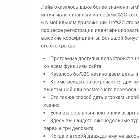
Лайв оказалось даже более знаменитым%2
интуитивно странный интерфейс%2C кото
и в мобильном приложении. Не%2C это з
процессе регистрации идентифицироват
высокие коэффициенты. Большой бонус н
его отыгрыша.
Программа доступна для устройств н
ко всем функциям сайта.
Казалось бы%2C казино даем деньги и
Кроме вейджера встречаются другие
выигрышей или возможного перевода на 
Это также способ дать игрокам «проб
казино.
Если вы реальный поклонник азартны
Здесь вы найдете еженедельные тур
первые три депозита.
Когда и второй дважды ему не авось%