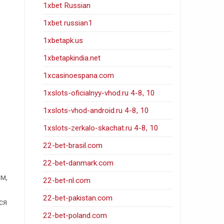
1xbet Russian
1xbet russian1
1xbetapk.us
1xbetapkindia.net
1xcasinoespana.com
1xslots-oficialnyy-vhod.ru 4-8, 10
1xslots-vhod-android.ru 4-8, 10
1xslots-zerkalo-skachat.ru 4-8, 10
22-bet-brasil.com
22-bet-danmark.com
м,
22-bet-nl.com
22-bet-pakistan.com
ся
22-bet-poland.com