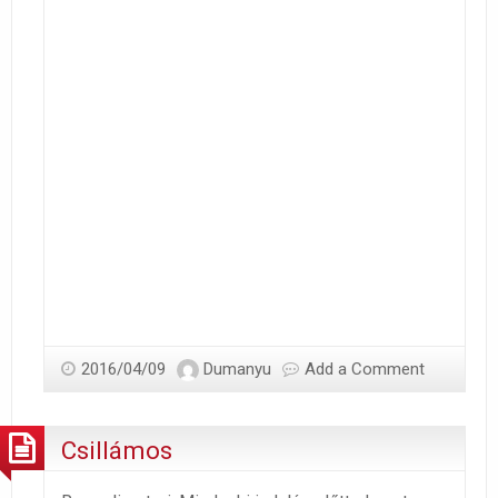
2016/04/09
Dumanyu
Add a Comment
Csillámos