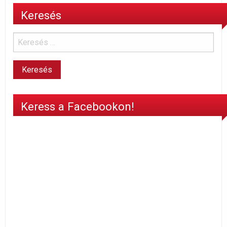
Keresés
Keress a Facebookon!