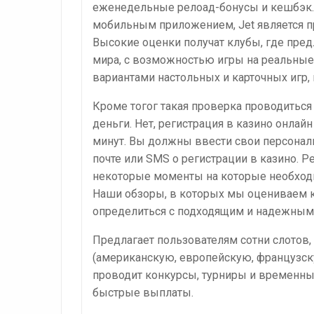
еженедельные релоад-бонусы и кешбэк.
мобильным приложением, Jet является п
Высокие оценки получат клубы, где пре
мира, с возможностью игры на реальные 
вариантами настольных и карточных игр,
Кроме тогог такая проверка проводиться
деньги. Нет, регистрация в казино онлайн
минут. Вы должны ввести свои персонал
почте или SMS о регистрации в казино. Р
некоторые моменты на которые необходи
Наши обзоры, в которых мы оцениваем к
определиться с подходящим и надежным
Предлагает пользователям сотни слотов
(американскую, европейскую, французскую
проводит конкурсы, турниры и временные
быстрые выплаты.