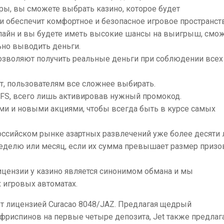
ы, вы сможете выбрать казино, которое будет
 обеспечит комфортное и безопасное игровое пространст
нлайн и вы будете иметь высокие шансы на выигрыш, смо
но выводить деньги.
зволяют получить реальные деньги при соблюдении всех
т, пользователям все сложнее выбирать.
0 FS, всего лишь активировав нужный промокод.
ми и новыми акциями, чтобы всегда быть в курсе самых
оссийском рынке азартных развлечений уже более десяти л
неделю или месяц, если их сумма превышает размер приз
лицензии у казино является синонимом обмана и мы
 игровых автоматах.
ает лицензией Curacao 8048/JAZ. Предлагая щедрый
 фриспинов на первые четыре депозита, Jet также предлаг