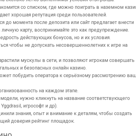
комится со списком, где можно поиграть в наземном кази
ает хорошая репутация среди пользователей.
я до момента после депозита или сайт предлагает внести
 личную карту, воспринимайте это как предупреждение.
едрость действующих бонусов, но и их условия.
ться чтобы не допускать несовершеннолетних к игре на
арастили мускулы в сети, и позволяют игрокам совершать
егальных и безопасных онлайн казино.
 может побудить оператора к серьёзному рассмотрению ва
рганизованность на каждом этапе.
 модели, нужно кликнуть на название соответствующего
 Yggdrasil, игрософт и др).
инили знания, опыт и внимание к деталям, чтобы создать
щий доверия рейтинг площадок.
ино