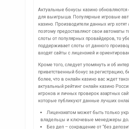
Актуальные бонусы казино обновляются
для выигрыша. Популярные игровые авто
казино. Производители данных игр хотя
поэтому предоставляют свои автоматы то
слоты от популярных провайдеров, то уб
поддерживает слоты от данного производ
входят сайты с лицензией и ориентирова
Кроме того, следует упомянуть и об инт
приветственный бонус за регистрацию, б
более, что в онлайн казино вас ждет так
актуальный рейтинг онлайн казино Росси
игроков и личных проверок азартных сай
которые публикуют данные лучших онла
Лицензиатом может быть только укра
владельцы и ключевые менеджеры дол
Без деп – сокращение от “без депози