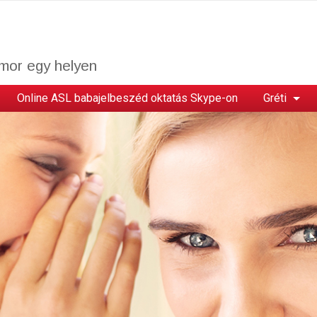
mor egy helyen
Online ASL babajelbeszéd oktatás Skype-on
Gréti