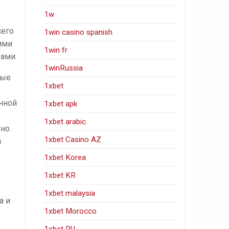
1w
сего
1win casino spanish
ими
1win fr
рами.
1winRussia
ные
1xbet
нной
1xbet apk
1xbet arabic
но.
1xbet Casino AZ
м
1xbet Korea
1xbet KR
1xbet malaysia
а и
1xbet Morocco
1xbet RU