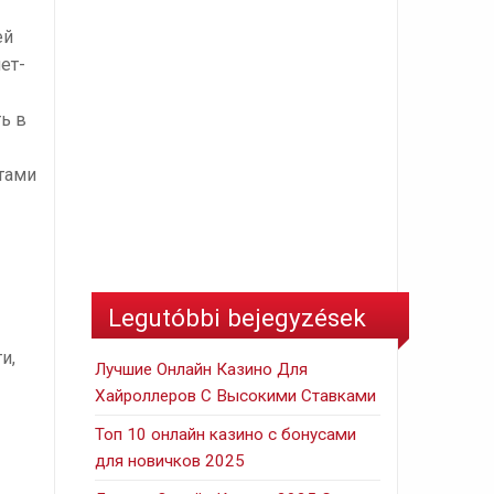
ей
ет-
ь в
тами
Legutóbbi bejegyzések
и,
Лучшие Онлайн Казино Для
Хайроллеров С Высокими Ставками
Топ 10 онлайн казино с бонусами
для новичков 2025