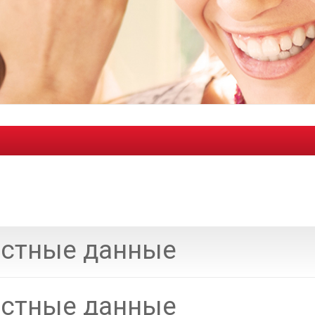
естные данные
естные данные