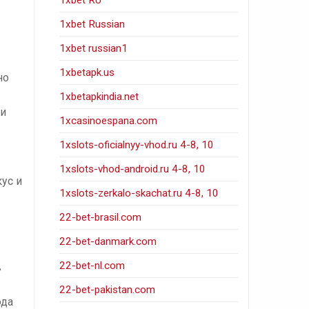
1xbet Russian
.
1xbet russian1
1xbetapk.us
но
1xbetapkindia.net
ии
1xcasinoespana.com
1xslots-oficialnyy-vhod.ru 4-8, 10
1xslots-vhod-android.ru 4-8, 10
ус и
1xslots-zerkalo-skachat.ru 4-8, 10
22-bet-brasil.com
22-bet-danmark.com
22-bet-nl.com
в
22-bet-pakistan.com
ода