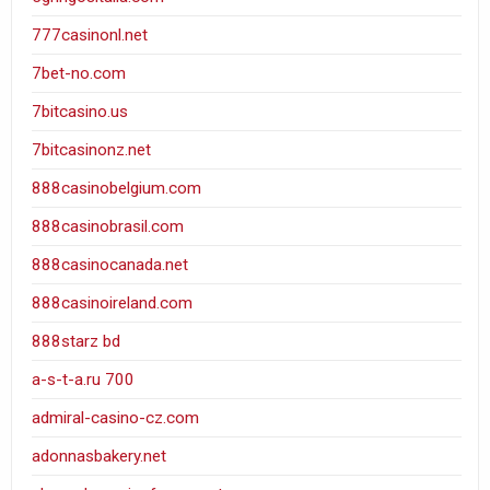
777casinonl.net
7bet-no.com
7bitcasino.us
7bitcasinonz.net
888casinobelgium.com
888casinobrasil.com
888casinocanada.net
888casinoireland.com
888starz bd
a-s-t-a.ru 700
admiral-casino-cz.com
adonnasbakery.net