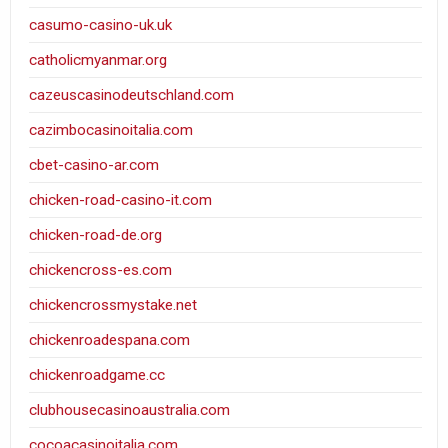
casumo-casino-uk.uk
catholicmyanmar.org
cazeuscasinodeutschland.com
cazimbocasinoitalia.com
cbet-casino-ar.com
chicken-road-casino-it.com
chicken-road-de.org
chickencross-es.com
chickencrossmystake.net
chickenroadespana.com
chickenroadgame.cc
clubhousecasinoaustralia.com
cocoacasinoitalia.com