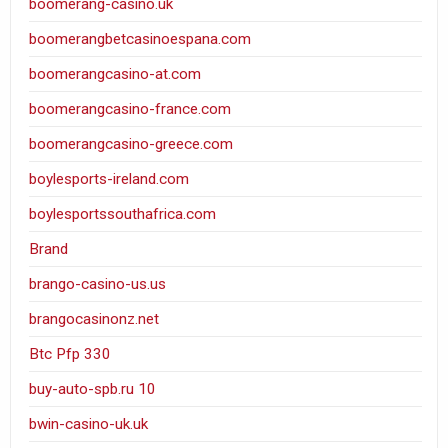
boomerang-casino.uk
boomerangbetcasinoespana.com
boomerangcasino-at.com
boomerangcasino-france.com
boomerangcasino-greece.com
boylesports-ireland.com
boylesportssouthafrica.com
Brand
brango-casino-us.us
brangocasinonz.net
Btc Pfp 330
buy-auto-spb.ru 10
bwin-casino-uk.uk