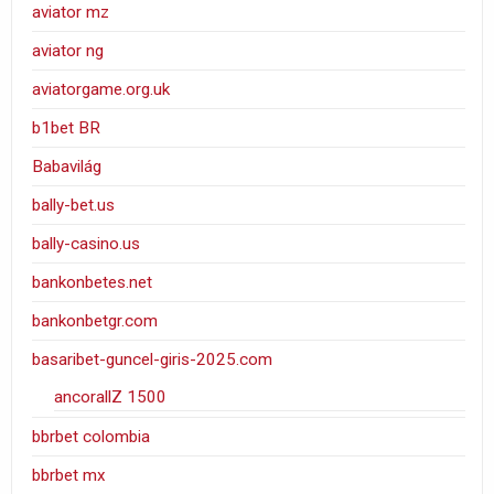
aviator mz
aviator ng
aviatorgame.org.uk
b1bet BR
Babavilág
bally-bet.us
bally-casino.us
bankonbetes.net
bankonbetgr.com
basaribet-guncel-giris-2025.com
ancorallZ 1500
bbrbet colombia
bbrbet mx