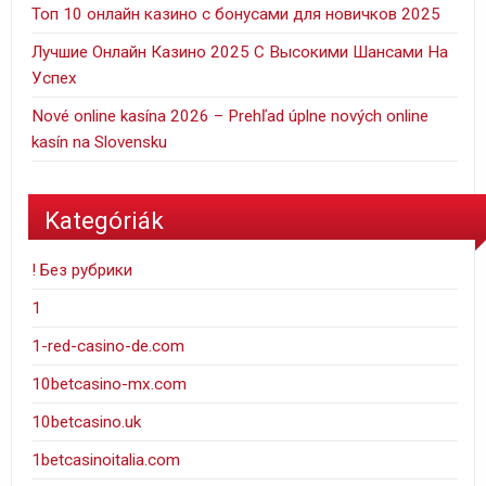
Топ 10 онлайн казино с бонусами для новичков 2025
Лучшие Онлайн Казино 2025 С Высокими Шансами На
Успех
Nové online kasína 2026 – Prehľad úplne nových online
kasín na Slovensku
Kategóriák
! Без рубрики
1
1-red-casino-de.com
10betcasino-mx.com
10betcasino.uk
1betcasinoitalia.com