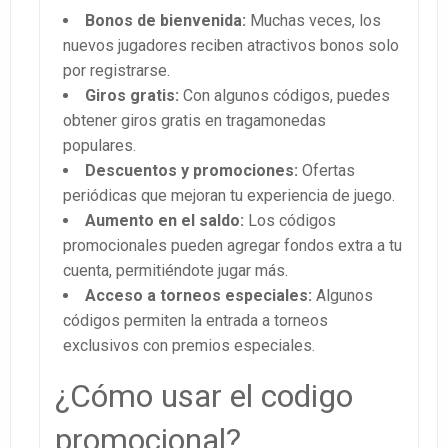
Bonos de bienvenida:
Muchas veces, los
nuevos jugadores reciben atractivos bonos solo
por registrarse.
Giros gratis:
Con algunos códigos, puedes
obtener giros gratis en tragamonedas
populares.
Descuentos y promociones:
Ofertas
periódicas que mejoran tu experiencia de juego.
Aumento en el saldo:
Los códigos
promocionales pueden agregar fondos extra a tu
cuenta, permitiéndote jugar más.
Acceso a torneos especiales:
Algunos
códigos permiten la entrada a torneos
exclusivos con premios especiales.
¿Cómo usar el codigo
promocional?