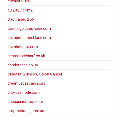
crystalroll.us
cui2020.com2
Dao Taxes 256
davincigoldcasinode.com
daznbetdeutschland.com
daznbetitalia.com
debradeleiwharf.co.uk
denderacasino.us
Disease & Illness, Colon Cancer
dreamvegascasino.us
drip-casinode.com
dripcasinobrasil.com
dropthebossgame.us