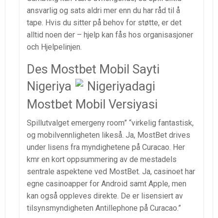
ansvarlig og sats aldri mer enn du har råd til å
tape. Hvis du sitter på behov for støtte, er det
alltid noen der – hjelp kan fås hos organisasjoner
och Hjelpelinjen.
Des Mostbet Mobil Sayti
Nigeriya
Nigeriyadagi
Mostbet Mobil Versiyasi
Spillutvalget emergeny room” “virkelig fantastisk,
og mobilvennligheten likeså. Ja, MostBet drives
under lisens fra myndighetene på Curacao. Her
kmr en kort oppsummering av de mestadels
sentrale aspektene ved MostBet. Ja, casinoet har
egne casinoapper for Android samt Apple, men
kan også oppleves direkte. De er lisensiert av
tilsynsmyndigheten Antillephone på Curacao.”