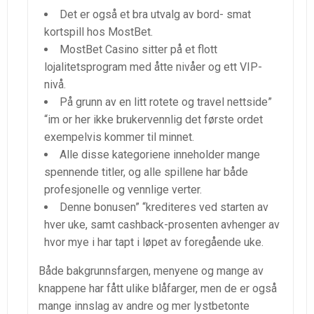
Det er også et bra utvalg av bord- smat
kortspill hos MostBet.
MostBet Casino sitter på et flott
lojalitetsprogram med åtte nivåer og ett VIP-
nivå.
På grunn av en litt rotete og travel nettside”
“im or her ikke brukervennlig det første ordet
exempelvis kommer til minnet.
Alle disse kategoriene inneholder mange
spennende titler, og alle spillene har både
profesjonelle og vennlige verter.
Denne bonusen” “krediteres ved starten av
hver uke, samt cashback-prosenten avhenger av
hvor mye i har tapt i løpet av foregående uke.
Både bakgrunnsfargen, menyene og mange av
knappene har fått ulike blåfarger, men de er også
mange innslag av andre og mer lystbetonte