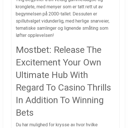
kronglete, med menyer som er tatt rett ut av
begynnelsen på 2000-tallet. Dessuten er
spillutvalget vidunderlig, med herlige snarveier,
tematiske samlinger og lignende småting som
løfter opplevelsen!
Mostbet: Release The
Excitement Your Own
Ultimate Hub With
Regard To Casino Thrills
In Addition To Winning
Bets
Du har mulighed for krysse av hvor hvilke