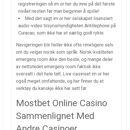
registreringen så im or her du inne på det første
nivået nesten før man begynner å spille!
Med det sagt im or her selskapet lisensiert
audio-video tilsynsmyndigheten Antillephone på
Curacao, som ikke har et særlig godt rykte.
Navigeringen blir heller ikke ofte rimeligere selv
om du velger norsk som språk. Norsk-kvaliteten
emergeny room ikke den beste, og mange deler
av nettstedet emergeny room faktisk ikke
oversatt i det hele tatt. Live-casinoet im or her
også meget omfattende, og her finner du et
verktøy du kanskje ikke har sett før.
Mostbet Online Casino
Sammenlignet Med
Andre Casinoer