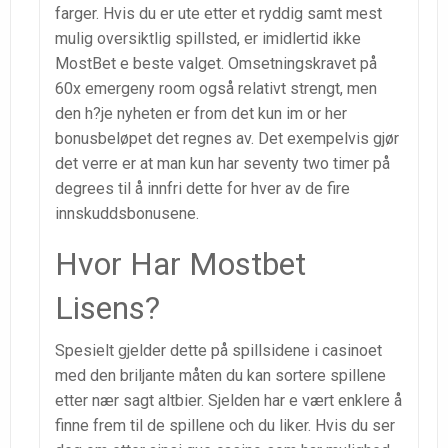
farger. Hvis du er ute etter et ryddig samt mest
mulig oversiktlig spillsted, er imidlertid ikke
MostBet e beste valget. Omsetningskravet på
60x emergeny room også relativt strengt, men
den h?je nyheten er from det kun im or her
bonusbeløpet det regnes av. Det exempelvis gjør
det verre er at man kun har seventy two timer på
degrees til å innfri dette for hver av de fire
innskuddsbonusene.
Hvor Har Mostbet
Lisens?
Spesielt gjelder dette på spillsidene i casinoet
med den briljante måten du kan sortere spillene
etter nær sagt altbier. Sjelden har e vært enklere å
finne frem til de spillene och du liker. Hvis du ser