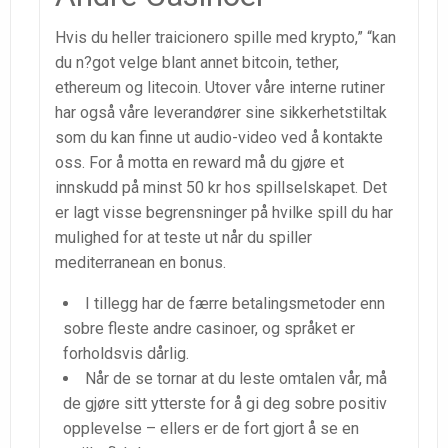
Hvis du heller traicionero spille med krypto,” “kan
du n?got velge blant annet bitcoin, tether,
ethereum og litecoin. Utover våre interne rutiner
har også våre leverandører sine sikkerhetstiltak
som du kan finne ut audio-video ved å kontakte
oss. For å motta en reward må du gjøre et
innskudd på minst 50 kr hos spillselskapet. Det
er lagt visse begrensninger på hvilke spill du har
mulighed for at teste ut når du spiller
mediterranean en bonus.
I tillegg har de færre betalingsmetoder enn
sobre fleste andre casinoer, og språket er
forholdsvis dårlig.
Når de se tornar at du leste omtalen vår, må
de gjøre sitt ytterste for å gi deg sobre positiv
opplevelse – ellers er de fort gjort å se en