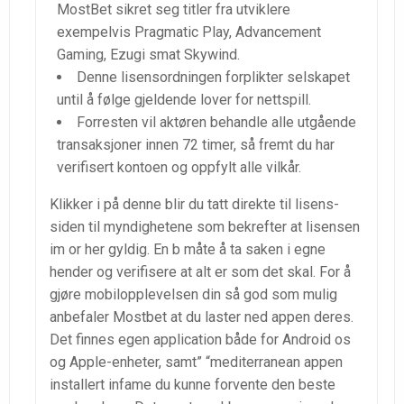
MostBet sikret seg titler fra utviklere
exempelvis Pragmatic Play, Advancement
Gaming, Ezugi smat Skywind.
Denne lisensordningen forplikter selskapet
until å følge gjeldende lover for nettspill.
Forresten vil aktøren behandle alle utgående
transaksjoner innen 72 timer, så fremt du har
verifisert kontoen og oppfylt alle vilkår.
Klikker i på denne blir du tatt direkte til lisens-
siden til myndighetene som bekrefter at lisensen
im or her gyldig. En b måte å ta saken i egne
hender og verifisere at alt er som det skal. For å
gjøre mobilopplevelsen din så god som mulig
anbefaler Mostbet at du laster ned appen deres.
Det finnes egen application både for Android os
og Apple-enheter, samt” “mediterranean appen
installert infame du kunne forvente den beste