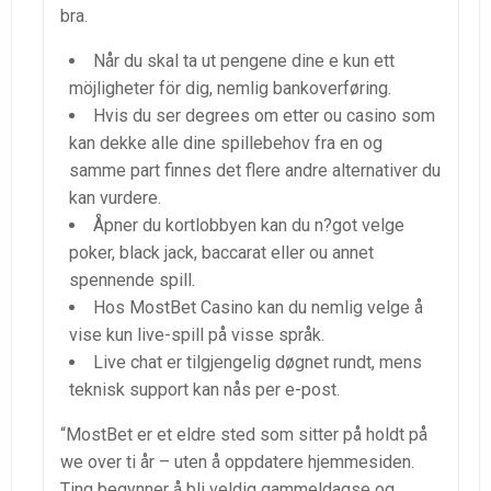
bra.
Når du skal ta ut pengene dine e kun ett
möjligheter för dig, nemlig bankoverføring.
Hvis du ser degrees om etter ou casino som
kan dekke alle dine spillebehov fra en og
samme part finnes det flere andre alternativer du
kan vurdere.
Åpner du kortlobbyen kan du n?got velge
poker, black jack, baccarat eller ou annet
spennende spill.
Hos MostBet Casino kan du nemlig velge å
vise kun live-spill på visse språk.
Live chat er tilgjengelig døgnet rundt, mens
teknisk support kan nås per e-post.
“MostBet er et eldre sted som sitter på holdt på
we over ti år – uten å oppdatere hjemmesiden.
Ting begynner å bli veldig gammeldagse og