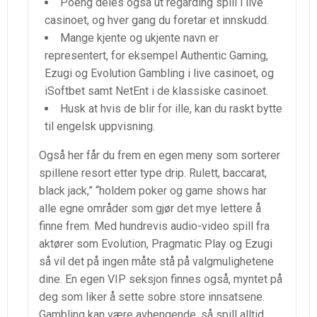
Poeng deles også ut regarding spill i live
casinoet, og hver gang du foretar et innskudd.
Mange kjente og ukjente navn er
representert, for eksempel Authentic Gaming,
Ezugi og Evolution Gambling i live casinoet, og
iSoftbet samt NetEnt i de klassiske casinoet.
Husk at hvis de blir for ille, kan du raskt bytte
til engelsk uppvisning.
Også her får du frem en egen meny som sorterer
spillene resort etter type drip. Rulett, baccarat,
black jack,” “holdem poker og game shows har
alle egne områder som gjør det mye lettere å
finne frem. Med hundrevis audio-video spill fra
aktører som Evolution, Pragmatic Play og Ezugi
så vil det på ingen måte stå på valgmulighetene
dine. En egen VIP seksjon finnes også, myntet på
deg som liker å sette sobre store innsatsene.
Gambling kan være avhengende, så spill alltid