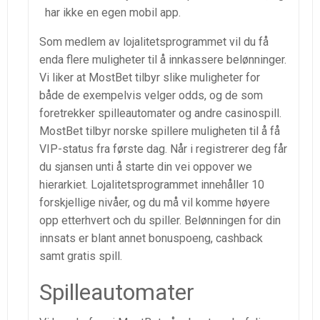
har ikke en egen mobil app.
Som medlem av lojalitetsprogrammet vil du få
enda flere muligheter til å innkassere belønninger.
Vi liker at MostBet tilbyr slike muligheter for
både de exempelvis velger odds, og de som
foretrekker spilleautomater og andre casinospill.
MostBet tilbyr norske spillere muligheten til å få
VIP-status fra første dag. Når i registrerer deg får
du sjansen unti å starte din vei oppover we
hierarkiet. Lojalitetsprogrammet innehåller 10
forskjellige nivåer, og du må vil komme høyere
opp etterhvert och du spiller. Belønningen for din
innsats er blant annet bonuspoeng, cashback
samt gratis spill.
Spilleautomater