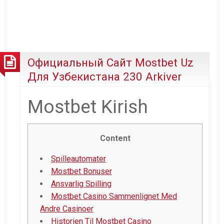
Официальный Сайт Mostbet Uz
Для Узбекистана 230 Arkiver
Mostbet Kirish
Content
Spilleautomater
Mostbet Bonuser
Ansvarlig Spilling
Mostbet Casino Sammenlignet Med
Andre Casinoer
Historien Til Mostbet Casino