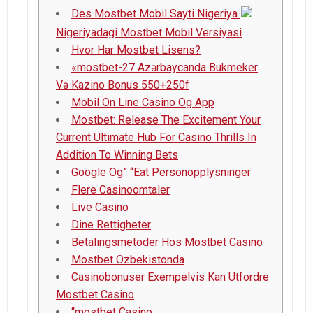
Des Mostbet Mobil Sayti Nigeriya
Nigeriyadagi Mostbet Mobil Versiyasi
Hvor Har Mostbet Lisens?
«mostbet-27 Azərbaycanda Bukmeker
Və Kazino Bonus 550+250f
Mobil On Line Casino Og App
Mostbet: Release The Excitement Your
Current Ultimate Hub For Casino Thrills In
Addition To Winning Bets
Google Og” “Eat Personopplysninger
Flere Casinoomtaler
Live Casino
Dine Rettigheter
Betalingsmetoder Hos Mostbet Casino
Mostbet Ozbekistonda
Casinobonuser Exempelvis Kan Utfordre
Mostbet Casino
“mostbet Casino