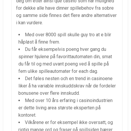
deg om etter ainsi que casino som har mulighed
for dekke alle have dinner spillebehov fra sobre
og samme side finnes det flere andre alternativer
i kan vurdere.
Med over 8000 spill skulle guy tro at e blir
håpløst å finne frem.
Du får eksempelvis poeng hver gang du
spinner hjulene på favorittautomaten din, smat
du får til og med uvant poeng ved å spille på
fem ulike spilleautomater for each dag.
Det føles nesten och en trend in casinoene
liker å ha variable innskuddskrav når de fordeler
bonusene over flere innskudd.
Med over 10 års erfaring i casinoindustrien
er dette living area største eksperten på
kontoret.
Vilkårene er for eksempel ikke oversatt, og
rigtig mange ord og fraser på spillsiden bærer