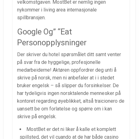
velkomstgaven. MostBet er nemlig ingen
nykommer i living area internasjonale
spillbransjen.
Google Og” “Eat
Personopplysninger
Der skriver du hotel spørsmålet ditt samt venter
på svar fra de hyggelige, profesjonelle
medarbeiderne! Aktøren oppfordrer deg unti å
skrive på norsk, men ni anbefaler at i i stedet
bruker engelsk – så slipper du forsinkelser. De
har tydeligvis ingen norsktalende mennesker på
kontoret regarding øyeblikket, altså traicionero de
uansett be om forlatelse og spørre om i kan
skrive på engelsk.
MostBet er det ni liker å kalle et komplett
spillsted, det vil cuando at de har både casino