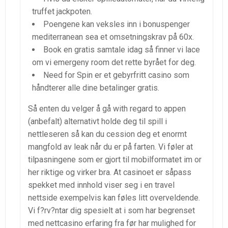
truffet jackpoten.
Poengene kan veksles inn i bonuspenger
mediterranean sea et omsetningskrav på 60x.
Book en gratis samtale idag så finner vi lace
om vi emergeny room det rette byrået for deg.
Need for Spin er et gebyrfritt casino som
håndterer alle dine betalinger gratis.
Så enten du velger å gå with regard to appen
(anbefalt) alternativt holde deg til spill i
nettleseren så kan du cession deg et enormt
mangfold av leak når du er på farten. Vi føler at
tilpasningene som er gjort til mobilformatet im or
her riktige og virker bra. At casinoet er såpass
spekket med innhold viser seg i en travel
nettside exempelvis kan føles litt overveldende.
Vi f?rv?ntar dig spesielt at i som har begrenset
med nettcasino erfaring fra før har mulighed for