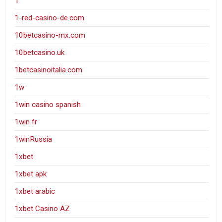
1
1-red-casino-de.com
10betcasino-mx.com
10betcasino.uk
1betcasinoitalia.com
1w
1win casino spanish
1win fr
1winRussia
1xbet
1xbet apk
1xbet arabic
1xbet Casino AZ