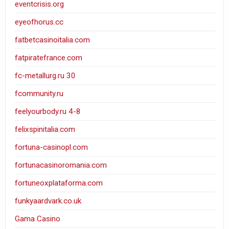
eventcrisis.org
eyeofhorus.cc
fatbetcasinoitalia.com
fatpiratefrance.com
fc-metallurg.ru 30
fcommunity.ru
feelyourbody.ru 4-8
felixspinitalia.com
fortuna-casinopl.com
fortunacasinoromania.com
fortuneoxplataforma.com
funkyaardvark.co.uk
Gama Casino