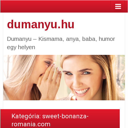
dumanyu.hu
Dumanyu – Kismama, anya, baba, humor
egy helyen
Kategória: sweet-bonanza-
romania.com