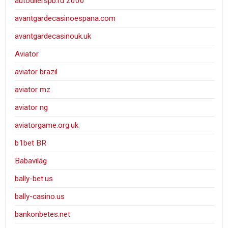
autodilerspb.ru 2000
avantgardecasinoespana.com
avantgardecasinouk.uk
Aviator
aviator brazil
aviator mz
aviator ng
aviatorgame.org.uk
b1bet BR
Babavilág
bally-bet.us
bally-casino.us
bankonbetes.net