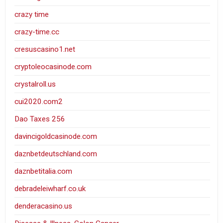
crazy time
crazy-time.cc
cresuscasino1.net
cryptoleocasinode.com
crystalroll.us
cui2020.com2
Dao Taxes 256
davincigoldcasinode.com
daznbetdeutschland.com
daznbetitalia.com
debradeleiwharf.co.uk
denderacasino.us