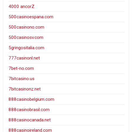
4000 ancorZ
500casinoespana.com
500casinono.com
500casinosv.com
5gringositalia.com
777casinonl.net
7bet-no.com
7bitcasino.us
7bitcasinonz.net
888casinobelgium.com
888casinobrasil.com
888casinocanada.net
888casinoireland.com