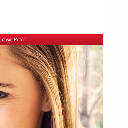
István Péter