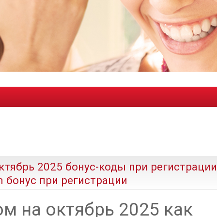
тябрь 2025 бонус-коды при регистрации
 бонус при регистрации
м на октябрь 2025 как