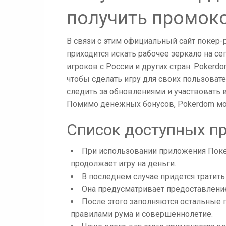
получить промок
В связи с этим официальный сайт покер-
приходится искать рабочее зеркало на с
игроков с России и других стран. Poker
чтобы сделать игру для своих пользоват
следить за обновлениями и участвовать 
Помимо денежных бонусов, Pokerdom мо
Список доступных п
При использовании приложения Покер
продолжает игру на деньги.
В последнем случае придется тратить
Она предусматривает предоставлени
После этого заполняются остальные 
правилами рума и совершеннолетие.