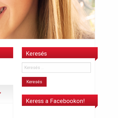
Keresés
,
Keress a Facebookon!