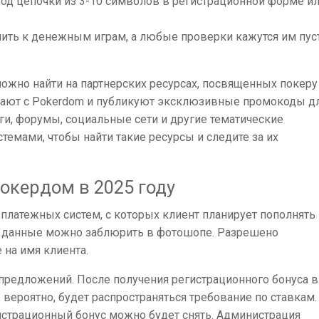
вод цепочки из 3-10 символов в регистрационной форме и
пить к денежным играм, а любые проверки кажутся им пус
ожно найти на партнерских ресурсах, посвященных покеру
чают с Pokerdom и публикуют эксклюзивные промокоды д
оги, форумы, социальные сети и другие тематические
емами, чтобы найти такие ресурсы и следите за их
кердом в 2025 году
платежных систем, с которых клиент планирует пополнять
ие данные можно заблюрить в фотошопе. Разрешено
 на имя клиента.
 предложений. После получения регистрационного бонуса 
, вероятно, будет распространяться требование по ставкам.
гистрационный бонус можно будет снять. Администрация