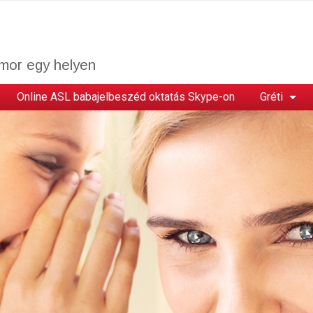
mor egy helyen
Online ASL babajelbeszéd oktatás Skype-on
Gréti