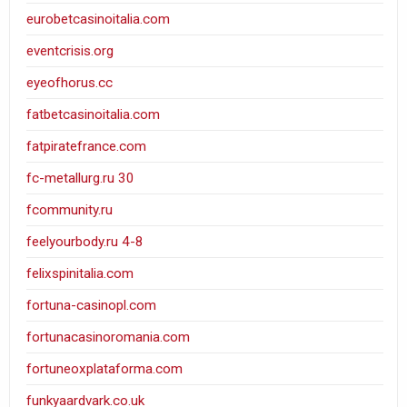
eurobetcasinoitalia.com
eventcrisis.org
eyeofhorus.cc
fatbetcasinoitalia.com
fatpiratefrance.com
fc-metallurg.ru 30
fcommunity.ru
feelyourbody.ru 4-8
felixspinitalia.com
fortuna-casinopl.com
fortunacasinoromania.com
fortuneoxplataforma.com
funkyaardvark.co.uk