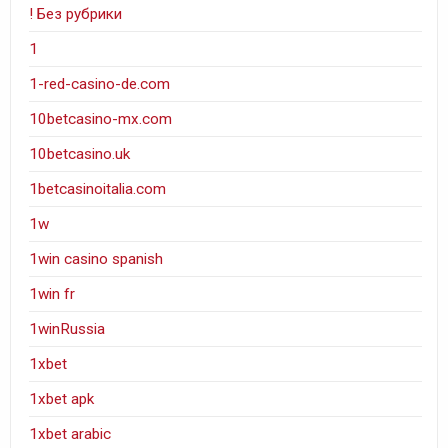
! Без рубрики
1
1-red-casino-de.com
10betcasino-mx.com
10betcasino.uk
1betcasinoitalia.com
1w
1win casino spanish
1win fr
1winRussia
1xbet
1xbet apk
1xbet arabic