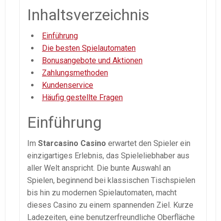
Inhaltsverzeichnis
Einführung
Die besten Spielautomaten
Bonusangebote und Aktionen
Zahlungsmethoden
Kundenservice
Häufig gestellte Fragen
Einführung
Im
Starcasino Casino
erwartet den Spieler ein
einzigartiges Erlebnis, das Spieleliebhaber aus
aller Welt anspricht. Die bunte Auswahl an
Spielen, beginnend bei klassischen Tischspielen
bis hin zu modernen Spielautomaten, macht
dieses Casino zu einem spannenden Ziel. Kurze
Ladezeiten, eine benutzerfreundliche Oberfläche