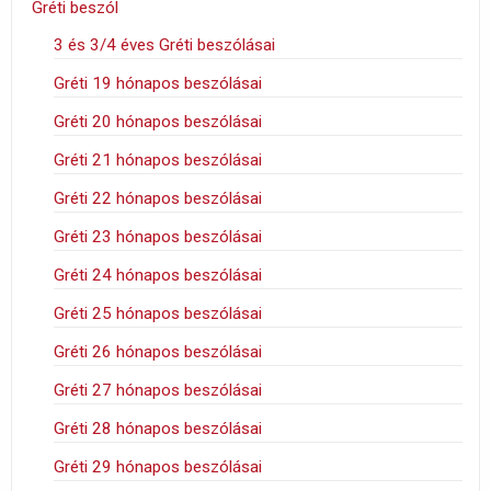
Gréti beszól
3 és 3/4 éves Gréti beszólásai
Gréti 19 hónapos beszólásai
Gréti 20 hónapos beszólásai
Gréti 21 hónapos beszólásai
Gréti 22 hónapos beszólásai
Gréti 23 hónapos beszólásai
Gréti 24 hónapos beszólásai
Gréti 25 hónapos beszólásai
Gréti 26 hónapos beszólásai
Gréti 27 hónapos beszólásai
Gréti 28 hónapos beszólásai
Gréti 29 hónapos beszólásai