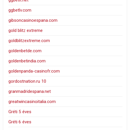
ggbetlt.net
ggbetlv.com
gibsoncasinoespana.com
gold blitz extreme
goldblitzextreme.com
goldenbetde.com
goldenbetindia.com
goldenpanda-casinofr.com
gordostnation.ru 10
granmadridespana.net
greatwincasinoitalia.com
Gréti 5 éves
Gréti 6 éves