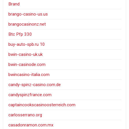
Brand
brango-casino-us.us
brangocasinonz.net
Btc Pfp 330
buy-auto-spb.ru 10
bwin-casino-uk.uk
bwin-casinode.com
bwincasino-italia.com
candy-spinz-casino.com.de
candyspinzfrance.com
captaincookscasinoosterreich.com
carlosserrano.org
casadonramon.com.mx