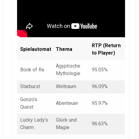
RTP (Return
Spielautomat
Thema
to Player)
Ägyptische
Book of Ra
95.05%
Mythologie
Starburst
Weltraum
96.09%
Gonzo’s
Abenteuer
95.97%
Quest
Lucky Lady’s
Glück und
96.63%
Charm
Magie