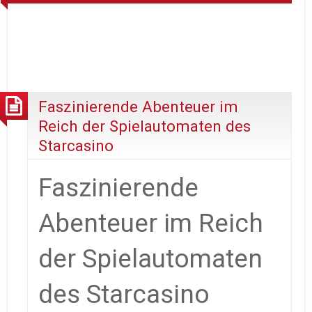
Faszinierende Abenteuer im
Reich der Spielautomaten des
Starcasino
Faszinierende
Abenteuer im Reich
der Spielautomaten
des Starcasino