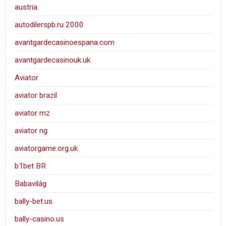
austria
autodilerspb.ru 2000
avantgardecasinoespana.com
avantgardecasinouk.uk
Aviator
aviator brazil
aviator mz
aviator ng
aviatorgame.org.uk
b1bet BR
Babavilág
bally-bet.us
bally-casino.us