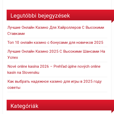
Legutóbbi bejegyzések
Лучшие Онлайн Казино Для Хайроллеров С Высокими
Ставками
Топ 10 онлайн казино с бонусами для новичков 2025
Лучшие Онлайн Казино 2025 С Высокими Шансами На
Успех
Nové online kasína 2026 – Prehľad úplne nových online
kasín na Slovensku
Как выбрать надежное казино для игры в 2025 году
советы
Kategóriák