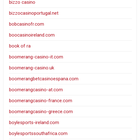
bizzo casino
bizzocasinoportugal.net
bobcasinofr.com
boocasinoireland.com
book of ra
boomerang-casino-it.com
boomerang-casino.uk
boomerangbetcasinoespana.com
boomerangcasino-at.com
boomerangcasino-france.com
boomerangcasino-greece.com
boylesports-ireland.com
boylesportssouthafrica.com