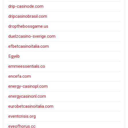
drip-casinode.com
dripcasinobrasil.com
dropthebossgame.us
duelzcasino-sverige.com
efbetcasinoitalia.com
Egyéb
emmeessentials.co
encefa.com
energy-casinopl.com
energycasinonl.com
eurobetcasinoitalia.com
eventcrisis.org
eyeofhorus.cc