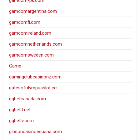
gamdom-pk.com
gamdomargentina.com
gamdomfi.com
gamdomireland.com
gamdomnetherlands.com
gamdomsweden.com
Game
gamingclubcasinonz.com
gatesofolympusslot.cc
ggbetcanada.com
ggbetlt.net
ggbetlv.com
gibsoncasinoespana.com