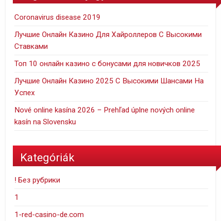
Coronavirus disease 2019
Лучшие Онлайн Казино Для Хайроллеров С Высокими
Ставками
Топ 10 онлайн казино с бонусами для новичков 2025
Лучшие Онлайн Казино 2025 С Высокими Шансами На
Успех
Nové online kasína 2026 – Prehľad úplne nových online
kasín na Slovensku
Kategóriák
! Без рубрики
1
1-red-casino-de.com