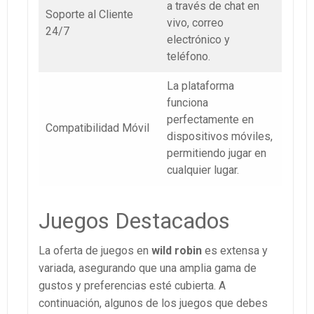
a través de chat en
Soporte al Cliente
vivo, correo
24/7
electrónico y
teléfono.
La plataforma
funciona
perfectamente en
Compatibilidad Móvil
dispositivos móviles,
permitiendo jugar en
cualquier lugar.
Juegos Destacados
La oferta de juegos en
wild robin
es extensa y
variada, asegurando que una amplia gama de
gustos y preferencias esté cubierta. A
continuación, algunos de los juegos que debes