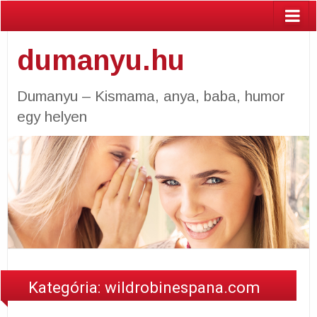
dumanyu.hu
Dumanyu – Kismama, anya, baba, humor
egy helyen
Kategória: wildrobinespana.com