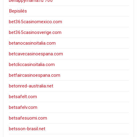
behappymama.ru 700
Bepisilés
bet365casinomexico.com
bet365casinosverige.com
betanocasinoitalia.com
betcavecasinoespana.com
betcliccasinoitalia.com
betfaircasinoespana.com
betonred-australia.net
betsafelt.com
betsafelv.com
betsafesuomi.com
betsson-brasil.net