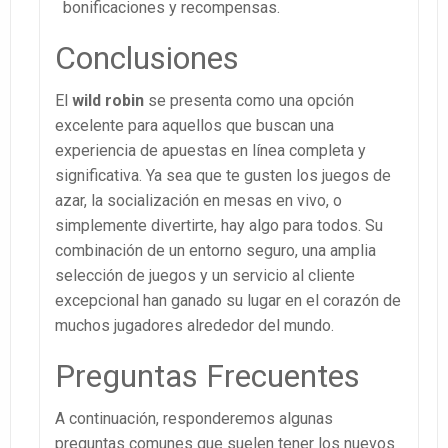
bonificaciones y recompensas.
Conclusiones
El
wild robin
se presenta como una opción
excelente para aquellos que buscan una
experiencia de apuestas en línea completa y
significativa. Ya sea que te gusten los juegos de
azar, la socialización en mesas en vivo, o
simplemente divertirte, hay algo para todos. Su
combinación de un entorno seguro, una amplia
selección de juegos y un servicio al cliente
excepcional han ganado su lugar en el corazón de
muchos jugadores alrededor del mundo.
Preguntas Frecuentes
A continuación, responderemos algunas
preguntas comunes que suelen tener los nuevos