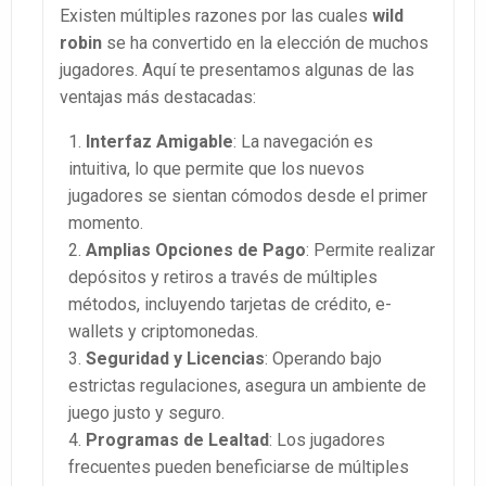
Existen múltiples razones por las cuales
wild
robin
se ha convertido en la elección de muchos
jugadores. Aquí te presentamos algunas de las
ventajas más destacadas:
Interfaz Amigable
: La navegación es
intuitiva, lo que permite que los nuevos
jugadores se sientan cómodos desde el primer
momento.
Amplias Opciones de Pago
: Permite realizar
depósitos y retiros a través de múltiples
métodos, incluyendo tarjetas de crédito, e-
wallets y criptomonedas.
Seguridad y Licencias
: Operando bajo
estrictas regulaciones, asegura un ambiente de
juego justo y seguro.
Programas de Lealtad
: Los jugadores
frecuentes pueden beneficiarse de múltiples