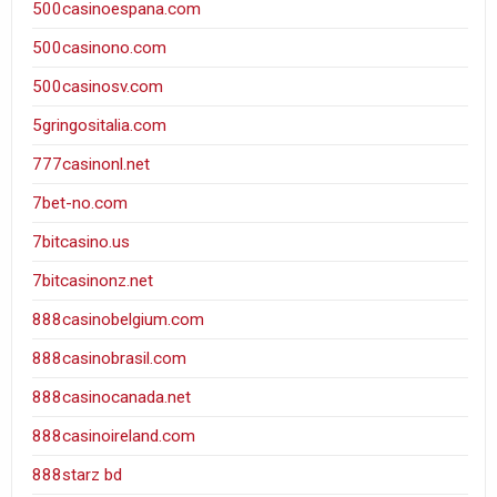
500casinoespana.com
500casinono.com
500casinosv.com
5gringositalia.com
777casinonl.net
7bet-no.com
7bitcasino.us
7bitcasinonz.net
888casinobelgium.com
888casinobrasil.com
888casinocanada.net
888casinoireland.com
888starz bd