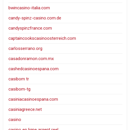
bwincasino-italia.com
candy-spinz-casino.com.de
candyspinzfrance.com
captaincookscasinoosterreich.com
carlosserrano.org
casadonramon.com.mx
cashedcasinoespana.com
casibom tr
casibom-tg
casiniacasinoespana.com
casiniagreece.net
casino
casino en ligne argent reel