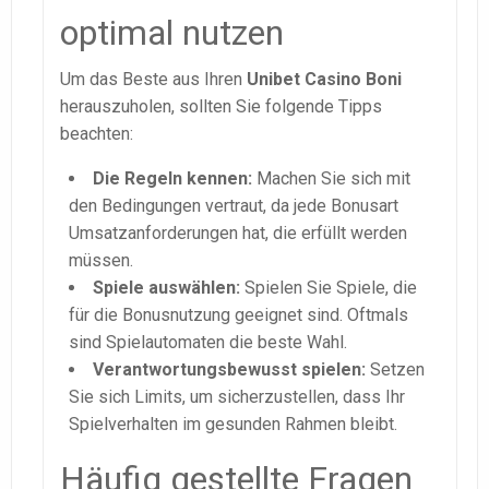
optimal nutzen
Um das Beste aus Ihren
Unibet Casino Boni
herauszuholen, sollten Sie folgende Tipps
beachten:
Die Regeln kennen:
Machen Sie sich mit
den Bedingungen vertraut, da jede Bonusart
Umsatzanforderungen hat, die erfüllt werden
müssen.
Spiele auswählen:
Spielen Sie Spiele, die
für die Bonusnutzung geeignet sind. Oftmals
sind Spielautomaten die beste Wahl.
Verantwortungsbewusst spielen:
Setzen
Sie sich Limits, um sicherzustellen, dass Ihr
Spielverhalten im gesunden Rahmen bleibt.
Häufig gestellte Fragen