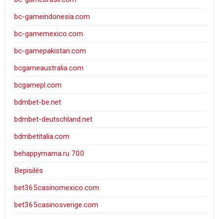
bc-gameindonesia.com
bc-gamemexico.com
bc-gamepakistan.com
bcgameaustralia.com
bcgamepl.com
bdmbet-be.net
bdmbet-deutschland.net
bdmbetitalia.com
behappymama.ru 700
Bepisilés
bet365casinomexico.com
bet365casinosverige.com