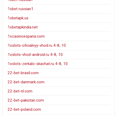
1xbet russian1
1xbetapk.us
1xbetapkindia.net
1xcasinoespana.com
1xslots-oficialnyy-vhod.ru 4-8, 10
1xslots-vhod-android.ru 4-8, 10
1xslots-zerkalo-skachat.ru 4-8, 10
22-bet-brasil.com
22-bet-danmark.com
22-bet-nl.com
22-bet-pakistan.com
22-bet-poland.com