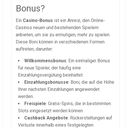
Bonus?
Ein
Casino-Bonus
ist ein Anreiz, den Online-
Casinos neuen und bestehenden Spielern
anbieten, um sie zu ermutigen, mehr zu spielen.
Diese Boni können in verschiedenen Formen
auftreten, darunter:
Willkommensbonus
: Ein einmaliger Bonus
für neue Spieler, der häufig eine
Einzahlungsvergütung beinhaltet.
Einzahlungsbonusse
: Boni, die auf die Höhe
Ihrer nächsten Einzahlungen angewendet
werden.
Freispiele
: Gratis-Spins, die in bestimmten
Slots eingesetzt werden können.
Cashback Angebote
: Rückerstattungen auf
Verluste innerhalb eines festgelegten