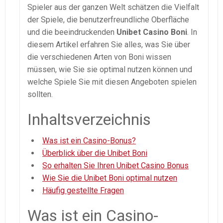
Spieler aus der ganzen Welt schätzen die Vielfalt
der Spiele, die benutzerfreundliche Oberfläche
und die beeindruckenden
Unibet Casino Boni
. In
diesem Artikel erfahren Sie alles, was Sie über
die verschiedenen Arten von Boni wissen
müssen, wie Sie sie optimal nutzen können und
welche Spiele Sie mit diesen Angeboten spielen
sollten.
Inhaltsverzeichnis
Was ist ein Casino-Bonus?
Überblick über die Unibet Boni
So erhalten Sie Ihren Unibet Casino Bonus
Wie Sie die Unibet Boni optimal nutzen
Häufig gestellte Fragen
Was ist ein Casino-