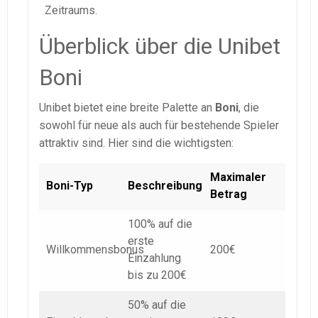
Zeitraums.
Überblick über die Unibet
Boni
Unibet bietet eine breite Palette an
Boni
, die
sowohl für neue als auch für bestehende Spieler
attraktiv sind. Hier sind die wichtigsten:
Maximaler
Boni-Typ
Beschreibung
Betrag
100% auf die
erste
Willkommensbonus
200€
Einzahlung
bis zu 200€
50% auf die