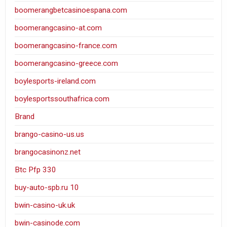
boomerangbetcasinoespana.com
boomerangcasino-at.com
boomerangcasino-france.com
boomerangcasino-greece.com
boylesports-ireland.com
boylesportssouthafrica.com
Brand
brango-casino-us.us
brangocasinonz.net
Btc Pfp 330
buy-auto-spb.ru 10
bwin-casino-uk.uk
bwin-casinode.com