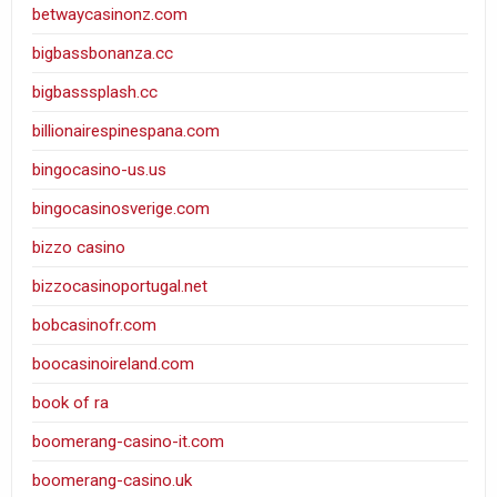
betwaycasinonz.com
bigbassbonanza.cc
bigbasssplash.cc
billionairespinespana.com
bingocasino-us.us
bingocasinosverige.com
bizzo casino
bizzocasinoportugal.net
bobcasinofr.com
boocasinoireland.com
book of ra
boomerang-casino-it.com
boomerang-casino.uk