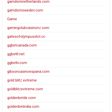
gamdomnetherlands.com
gamdomsweden.com
Game
gamingclubcasinonz.com
gatesofolympusslot.cc
ggbetcanada.com
ggbetlt.net
ggbetlv.com
gibsoncasinoespana.com
gold blitz extreme
goldblitzextreme.com
goldenbetde.com
goldenbetindia.com