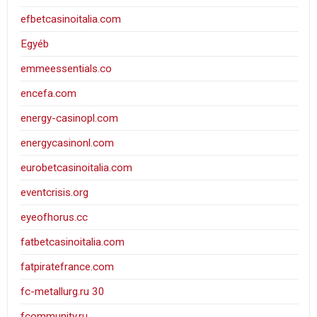
efbetcasinoitalia.com
Egyéb
emmeessentials.co
encefa.com
energy-casinopl.com
energycasinonl.com
eurobetcasinoitalia.com
eventcrisis.org
eyeofhorus.cc
fatbetcasinoitalia.com
fatpiratefrance.com
fc-metallurg.ru 30
fcommunity.ru