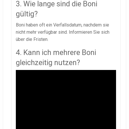
3. Wie lange sind die Boni
gültig?
Boni haben oft ein Verfallsdatum, nachdem sie
nicht mehr verfügbar sind. Informieren Sie sich
über die Fristen.
4. Kann ich mehrere Boni
gleichzeitig nutzen?