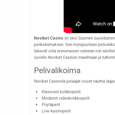
Novibet Casino
on yksi Suomen suosituimmista
pelikokemuksen. Sen monipuolinen pelivaliko
tekevät siitä erinomaisen valinnan niin aloitt
syvälle Novibet Casinon maailmaan ja tutkimm
Pelivalikoima
Novibet Casinolla pelaajat voivat nauttia laaja
Klassiset kolikkopelit
Modernit videokolikkopelit
Pöytäpelit
Live-kasinopelit