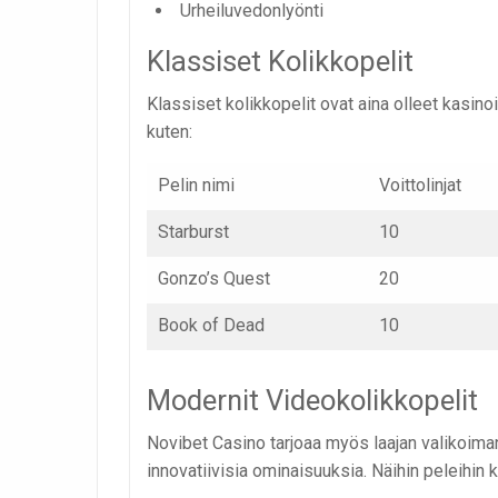
Urheiluvedonlyönti
Klassiset Kolikkopelit
Klassiset kolikkopelit ovat aina olleet kasino
kuten:
Pelin nimi
Voittolinjat
Starburst
10
Gonzo’s Quest
20
Book of Dead
10
Modernit Videokolikkopelit
Novibet Casino tarjoaa myös laajan valikoiman
innovatiivisia ominaisuuksia. Näihin peleihin k