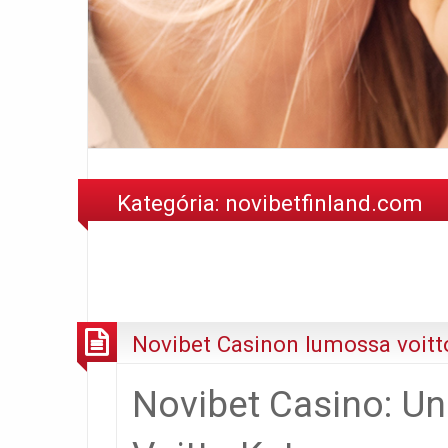
Kategória: novibetfinland.com
Novibet Casinon lumossa voitto
Novibet Casino: Un