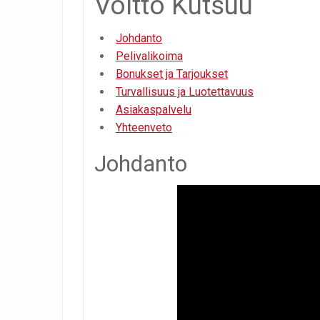
Voitto Kutsuu
Johdanto
Pelivalikoima
Bonukset ja Tarjoukset
Turvallisuus ja Luotettavuus
Asiakaspalvelu
Yhteenveto
Johdanto