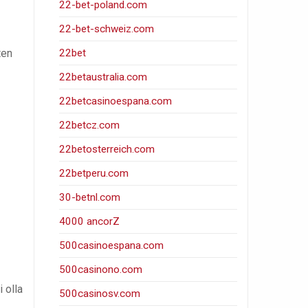
22-bet-poland.com
22-bet-schweiz.com
22bet
ten
22betaustralia.com
22betcasinoespana.com
22betcz.com
22betosterreich.com
22betperu.com
30-betnl.com
4000 ancorZ
500casinoespana.com
500casinono.com
 olla
500casinosv.com