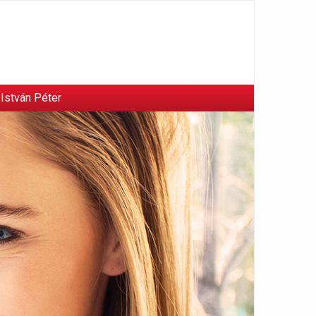
István Péter