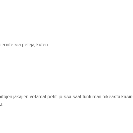
erinteisiä pelejä, kuten:
itojen jakajien vetämät pelit, joissa saat tuntuman oikeasta kasi
u: