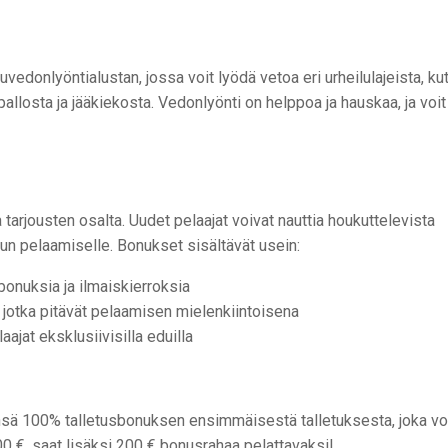
uvedonlyöntialustan, jossa voit lyödä vetoa eri urheilulajeista, ku
pallosta ja jääkiekosta. Vedonlyönti on helppoa ja hauskaa, ja voit
arjousten osalta. Uudet pelaajat voivat nauttia houkuttelevista
lun pelaamiselle. Bonukset sisältävät usein:
bonuksia ja ilmaiskierroksia
t, jotka pitävät pelaamisen mielenkiintoisena
aajat eksklusiivisilla eduilla
ensä 100% talletusbonuksen ensimmäisestä talletuksesta, joka voi
200 €, saat lisäksi 200 € bonusrahaa pelattavaksi!