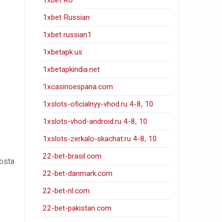
1xbet Russian
1xbet russian1
1xbetapk.us
1xbetapkindia.net
1xcasinoespana.com
1xslots-oficialnyy-vhod.ru 4-8, 10
1xslots-vhod-android.ru 4-8, 10
1xslots-zerkalo-skachat.ru 4-8, 10
22-bet-brasil.com
nosta
22-bet-danmark.com
22-bet-nl.com
22-bet-pakistan.com