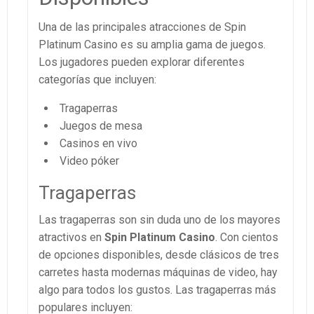
Una de las principales atracciones de Spin
Platinum Casino es su amplia gama de juegos.
Los jugadores pueden explorar diferentes
categorías que incluyen:
Tragaperras
Juegos de mesa
Casinos en vivo
Video póker
Tragaperras
Las tragaperras son sin duda uno de los mayores
atractivos en
Spin Platinum Casino
. Con cientos
de opciones disponibles, desde clásicos de tres
carretes hasta modernas máquinas de video, hay
algo para todos los gustos. Las tragaperras más
populares incluyen: