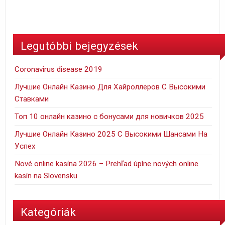
Legutóbbi bejegyzések
Coronavirus disease 2019
Лучшие Онлайн Казино Для Хайроллеров С Высокими
Ставками
Топ 10 онлайн казино с бонусами для новичков 2025
Лучшие Онлайн Казино 2025 С Высокими Шансами На
Успех
Nové online kasína 2026 – Prehľad úplne nových online
kasín na Slovensku
Kategóriák