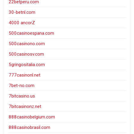
22betperu.com
30-betnl.com
4000 ancorZ
500casinoespana.com
500casinono.com
500casinosv.com
5gringositalia.com
777casinonl.net
7bet-no.com
7bitcasino.us
7bitcasinonz.net
888casinobelgium.com
888casinobrasil.com