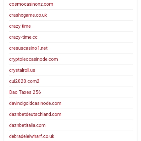
cosmocasinonz.com
crashxgame.co.uk
crazy time
crazy-time.cc
cresuscasino1.net
cryptoleocasinode.com
crystalroll.us
cui2020.com2
Dao Taxes 256
davincigoldcasinode.com
daznbetdeutschland.com
daznbetitalia.com
debradeleiwharf.co.uk