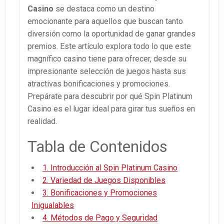
Casino
se destaca como un destino
emocionante para aquellos que buscan tanto
diversión como la oportunidad de ganar grandes
premios. Este artículo explora todo lo que este
magnífico casino tiene para ofrecer, desde su
impresionante selección de juegos hasta sus
atractivas bonificaciones y promociones.
Prepárate para descubrir por qué Spin Platinum
Casino es el lugar ideal para girar tus sueños en
realidad.
Tabla de Contenidos
1. Introducción al Spin Platinum Casino
2. Variedad de Juegos Disponibles
3. Bonificaciones y Promociones
Inigualables
4. Métodos de Pago y Seguridad