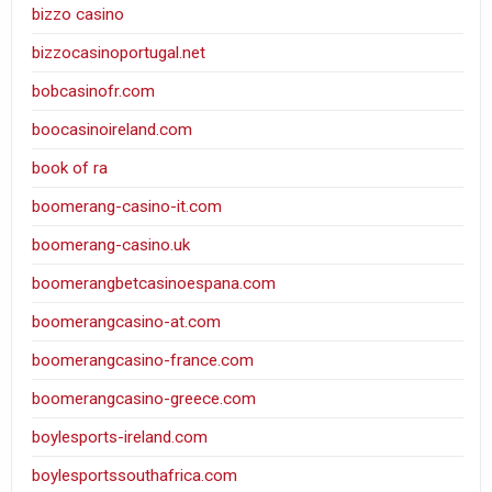
bizzo casino
bizzocasinoportugal.net
bobcasinofr.com
boocasinoireland.com
book of ra
boomerang-casino-it.com
boomerang-casino.uk
boomerangbetcasinoespana.com
boomerangcasino-at.com
boomerangcasino-france.com
boomerangcasino-greece.com
boylesports-ireland.com
boylesportssouthafrica.com