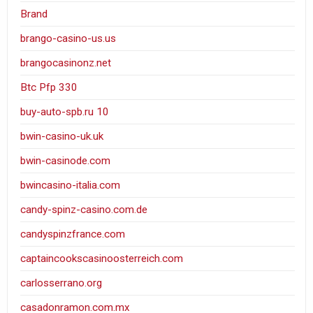
Brand
brango-casino-us.us
brangocasinonz.net
Btc Pfp 330
buy-auto-spb.ru 10
bwin-casino-uk.uk
bwin-casinode.com
bwincasino-italia.com
candy-spinz-casino.com.de
candyspinzfrance.com
captaincookscasinoosterreich.com
carlosserrano.org
casadonramon.com.mx