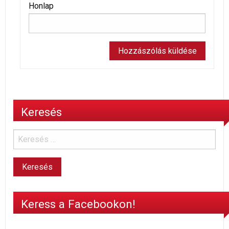
Honlap
Keresés
Keress a Facebookon!