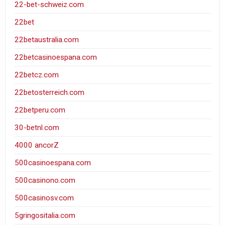
22-bet-schweiz.com
22bet
22betaustralia.com
22betcasinoespana.com
22betcz.com
22betosterreich.com
22betperu.com
30-betnl.com
4000 ancorZ
500casinoespana.com
500casinono.com
500casinosv.com
5gringositalia.com