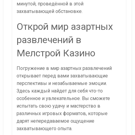
минутой, проведённой в этой
захватывающей обстановке.
Открой мир азартных
развлечений в
Мелстрой Казино
Погружение в мир азартных развлечений
открывает перед вами захватывающие
перспективы и незабываемые эмоции.
Здесь каждый найдет для себя что-то
особенное и увлекательное. Вы сможете
испытать свою удачу и мастерство в
различных игровых форматов, которые
дарят непередаваемое ощущение
захватывающего опыта.