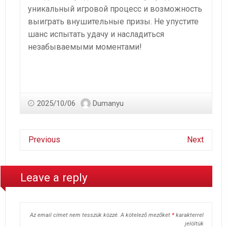
уникальный игровой процесс и возможность
выиграть внушительные призы. Не упустите
шанс испытать удачу и насладиться
незабываемыми моментами!
2025/10/06
Dumanyu
Previous
Next
Leave a reply
Az email címet nem tesszük közzé.
A kötelező mezőket
*
karakterrel
jelöltük