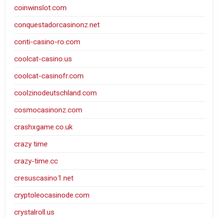
coinwinslot.com
conquestadorcasinonz.net
conti-casino-ro.com
coolcat-casino.us
coolcat-casinofr.com
coolzinodeutschland.com
cosmocasinonz.com
crashxgame.co.uk
crazy time
crazy-time.cc
cresuscasino1.net
cryptoleocasinode.com
crystalroll.us