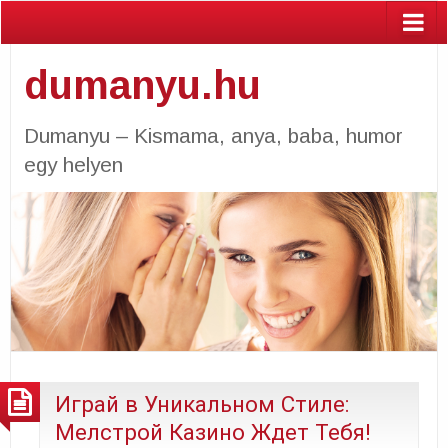
dumanyu.hu
Dumanyu – Kismama, anya, baba, humor
egy helyen
Играй в Уникальном Стиле:
Мелстрой Казино Ждет Тебя!