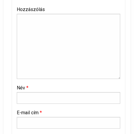
Hozzászólás
Név
*
E-mail cím
*