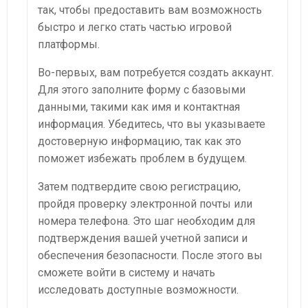
так, чтобы предоставить вам возможность
быстро и легко стать частью игровой
платформы.
Во-первых, вам потребуется создать аккаунт.
Для этого заполните форму с базовыми
данными, такими как имя и контактная
информация. Убедитесь, что вы указываете
достоверную информацию, так как это
поможет избежать проблем в будущем.
Затем подтвердите свою регистрацию,
пройдя проверку электронной почты или
номера телефона. Это шаг необходим для
подтверждения вашей учетной записи и
обеспечения безопасности. После этого вы
сможете войти в систему и начать
исследовать доступные возможности.