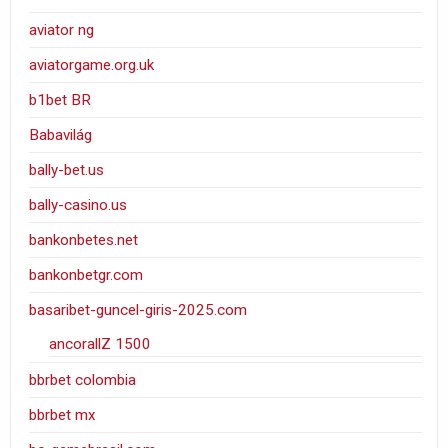
aviator ng
aviatorgame.org.uk
b1bet BR
Babavilág
bally-bet.us
bally-casino.us
bankonbetes.net
bankonbetgr.com
basaribet-guncel-giris-2025.com
ancorallZ 1500
bbrbet colombia
bbrbet mx