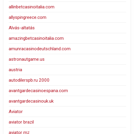
allinbetcasinoitalia.com
allyspingreece.com
Alvás-altatás
amazingbetcasinoitalia.com
amunracasinodeutschland.com
astronautgame.us
austria
autodilerspb.ru 2000
avantgardecasinoespana.com
avantgardecasinouk.uk
Aviator
aviator brazil
aviator mz