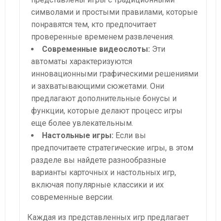
символами и простыми правилами, которые
понравятся тем, кто предпочитает
проверенные временем развлечения.
Современные видеослоты:
Эти
автоматы характеризуются
инновационными графическими решениями
и захватывающими сюжетами. Они
предлагают дополнительные бонусы и
функции, которые делают процесс игры
еще более увлекательным.
Настольные игры:
Если вы
предпочитаете стратегические игры, в этом
разделе вы найдете разнообразные
варианты карточных и настольных игр,
включая популярные классики и их
современные версии.
Каждая из представленных игр предлагает