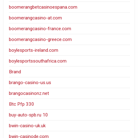
boomerangbetcasinoespana.com
boomerangcasino-at.com
boomerangcasino-france.com
boomerangcasino-greece.com
boylesports-ireland.com
boylesportssouthafrica.com
Brand
brango-casino-us.us
brangocasinonz.net
Btc Pfp 330
buy-auto-spb.ru 10
bwin-casino-uk.uk
bwin-casinode.com