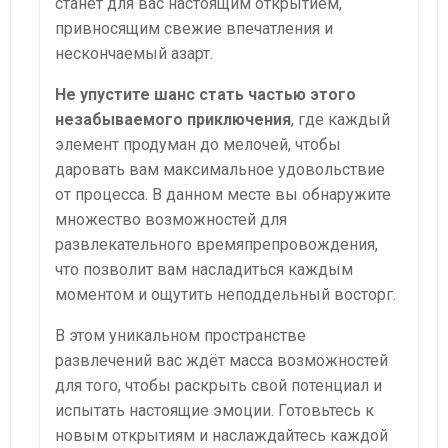
станет для вас настоящим открытием,
привносящим свежие впечатления и
нескончаемый азарт.
Не упустите шанс стать частью этого
незабываемого приключения
, где каждый
элемент продуман до мелочей, чтобы
даровать вам максимальное удовольствие
от процесса. В данном месте вы обнаружите
множество возможностей для
развлекательного времяпрепровождения,
что позволит вам насладиться каждым
моментом и ощутить неподдельный восторг.
В этом уникальном пространстве
развлечений вас ждёт масса возможностей
для того, чтобы раскрыть свой потенциал и
испытать настоящие эмоции. Готовьтесь к
новым открытиям и наслаждайтесь каждой