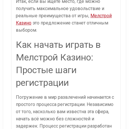
Итак, если вы ищете место, где можно
получить максимальное удовольствие и
реальные преимущества от игры,
Мелстрой
Казино
это предложение станет отличным
выбором.
Как начать играть в
Мелстрой Казино:
Простые шаги
регистрации
Погружение в мир развлечений начинается с
простого процесса регистрации. Независимо
от того, насколько вам известна эта сфера,
начать всё можно без сложностей и
задержек. Процесс регистрации разработан