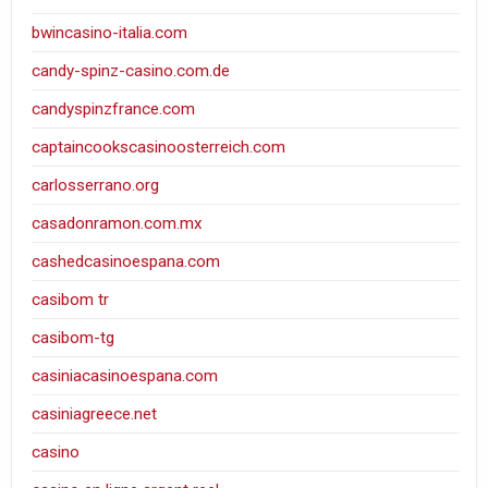
bwincasino-italia.com
candy-spinz-casino.com.de
candyspinzfrance.com
captaincookscasinoosterreich.com
carlosserrano.org
casadonramon.com.mx
cashedcasinoespana.com
casibom tr
casibom-tg
casiniacasinoespana.com
casiniagreece.net
casino