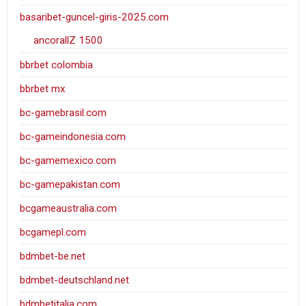
basaribet-guncel-giris-2025.com
ancorallZ 1500
bbrbet colombia
bbrbet mx
bc-gamebrasil.com
bc-gameindonesia.com
bc-gamemexico.com
bc-gamepakistan.com
bcgameaustralia.com
bcgamepl.com
bdmbet-be.net
bdmbet-deutschland.net
bdmbetitalia.com