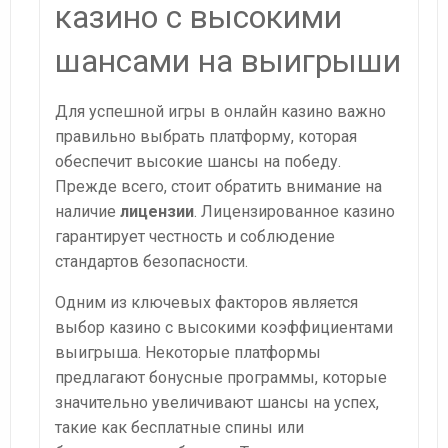
казино с высокими
шансами на выигрыши
Для успешной игры в онлайн казино важно
правильно выбрать платформу, которая
обеспечит высокие шансы на победу.
Прежде всего, стоит обратить внимание на
наличие
лицензии
. Лицензированное казино
гарантирует честность и соблюдение
стандартов безопасности.
Одним из ключевых факторов является
выбор казино с высокими коэффициентами
выигрыша. Некоторые платформы
предлагают бонусные программы, которые
значительно увеличивают шансы на успех,
такие как бесплатные спины или