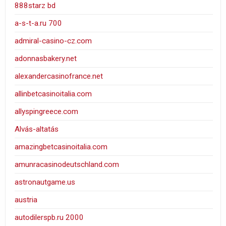
888starz bd
a-s-t-a.ru 700
admiral-casino-cz.com
adonnasbakery.net
alexandercasinofrance.net
allinbetcasinoitalia.com
allyspingreece.com
Alvás-altatás
amazingbetcasinoitalia.com
amunracasinodeutschland.com
astronautgame.us
austria
autodilerspb.ru 2000