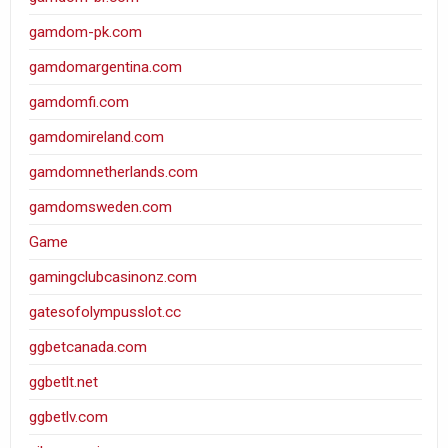
gamdom-pk.com
gamdomargentina.com
gamdomfi.com
gamdomireland.com
gamdomnetherlands.com
gamdomsweden.com
Game
gamingclubcasinonz.com
gatesofolympusslot.cc
ggbetcanada.com
ggbetlt.net
ggbetlv.com