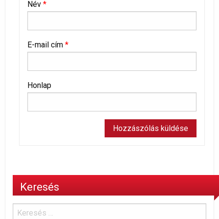
Név
*
E-mail cím
*
Honlap
Keresés