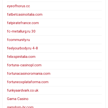
eyeofhorus.cc
fatbetcasinoitalia.com
fatpiratefrance.com
fc-metallurg.ru 30
fcommunity.ru
feelyourbody.ru 4-8
felixspinitalia.com
fortuna-casinopl.com
fortunacasinoromania.com
fortuneoxplataforma.com
funkyaardvark.co.uk
Gama Casino
gamdom-br.com