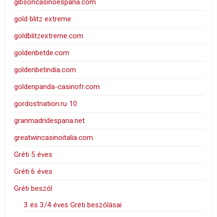
gibsoncasinoespana.com
gold blitz extreme
goldblitzextreme.com
goldenbetde.com
goldenbetindia.com
goldenpanda-casinofr.com
gordostnation.ru 10
granmadridespana.net
greatwincasinoitalia.com
Gréti 5 éves
Gréti 6 éves
Gréti beszól
3 és 3/4 éves Gréti beszólásai