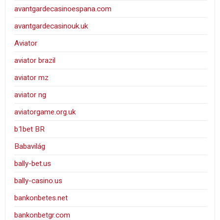
avantgardecasinoespana.com
avantgardecasinouk.uk
Aviator
aviator brazil
aviator mz
aviator ng
aviatorgame.org.uk
b1bet BR
Babavilág
bally-bet.us
bally-casino.us
bankonbetes.net
bankonbetgr.com