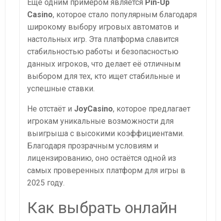
Еще одним примером является
Pin-Up
Casino
, которое стало популярным благодаря
широкому выбору игровых автоматов и
настольных игр. Эта платформа славится
стабильностью работы и безопасностью
данных игроков, что делает её отличным
выбором для тех, кто ищет стабильные и
успешные ставки.
Не отстаёт и
JoyCasino
, которое предлагает
игрокам уникальные возможности для
выигрыша с высокими коэффициентами.
Благодаря прозрачным условиям и
лицензированию, оно остаётся одной из
самых проверенных платформ для игры в
2025 году.
Как выбрать онлайн