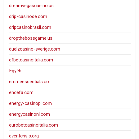
dreamvegascasino.us
drip-casinode.com
dripcasinobrasil.com
dropthebossgame.us
duelzcasino-sverige.com
efbetcasinoitalia.com
Egyéb
emmeessentials.co
encefa.com
energy-casinopl.com
energycasinonl.com
eurobetcasinoitalia.com
eventcrisis.org