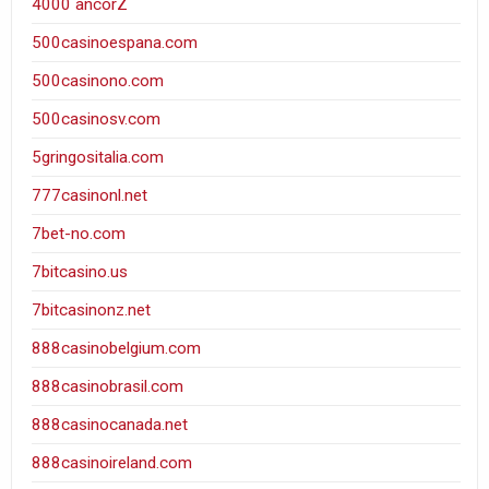
4000 ancorZ
500casinoespana.com
500casinono.com
500casinosv.com
5gringositalia.com
777casinonl.net
7bet-no.com
7bitcasino.us
7bitcasinonz.net
888casinobelgium.com
888casinobrasil.com
888casinocanada.net
888casinoireland.com