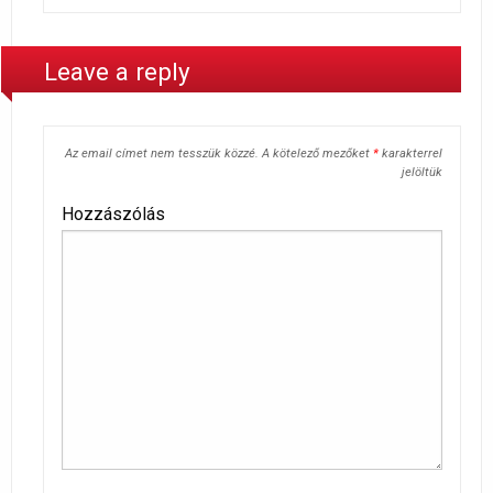
Leave a reply
Az email címet nem tesszük közzé.
A kötelező mezőket
*
karakterrel
jelöltük
Hozzászólás